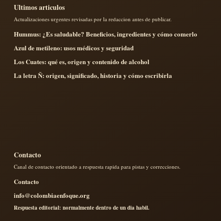
Ultimos articulos
Actualizaciones urgentes revisadas por la redaccion antes de publicar.
Hummus: ¿Es saludable? Beneficios, ingredientes y cómo comerlo
Azul de metileno: usos médicos y seguridad
Los Cuates: qué es, origen y contenido de alcohol
La letra Ñ: origen, significado, historia y cómo escribirla
Contacto
Canal de contacto orientado a respuesta rapida para pistas y correcciones.
Contacto
info@colombiaenfoque.org
Respuesta editorial: normalmente dentro de un dia habil.