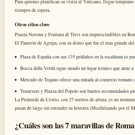
Para quienes planifican su visita al Vaticano, llegar temprano
tiempos de espera.
Otros sitios clave
Piazza Navona y Fontana di Trevi son imprescindibles en Rom
El Panteón de Agripa, con su domo que fue el más grande del 
Plaza de España con sus 135 peldaños en la escalinata es pun
Bocca della Verità sigue siendo un lugar icónico que atrae a 
Mercado de Trajano ofrece una mirada al comercio romano 
Trastevere y Piazza del Popolo son barrios recomendados para
La Pirámide de Cestio, con 27 metros de altura, es un monu
pasan de largo sin entender su historia (Mochileando por el 
¿Cuáles son las 7 maravillas de Roma