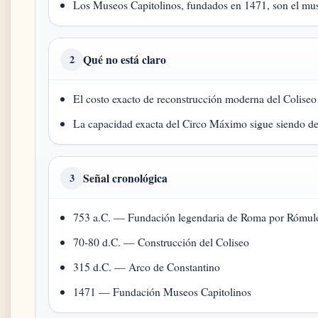
Los Museos Capitolinos, fundados en 1471, son el mu
Qué no está claro
2
El costo exacto de reconstrucción moderna del Coliseo 
La capacidad exacta del Circo Máximo sigue siendo de
Señal cronológica
3
753 a.C. — Fundación legendaria de Roma por Rómul
70-80 d.C. — Construcción del Coliseo
315 d.C. — Arco de Constantino
1471 — Fundación Museos Capitolinos