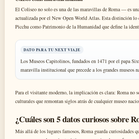
El Coliseo no solo es una de las maravillas de Roma — es una
actualizada por el New Open World Atlas. Esta distinción lo
Picchu como Patrimonio de la Humanidad que define la identi
DATO PARA TU NEXT VIAJE
Los Museos Capitolinos, fundados en 1471 por el papa Si
maravilla institucional que precede a los grandes museos na
Para el visitante moderno, la implicación es clara: Roma no so
culturales que remontan siglos atrás de cualquier museo nac
¿Cuáles son 5 datos curiosos sobre 
Más allá de los lugares famosos, Roma guarda curiosidades qu