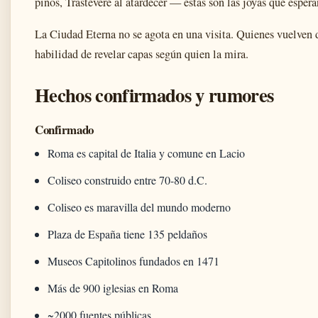
pinos, Trastevere al atardecer — estas son las joyas que espera
La Ciudad Eterna no se agota en una visita. Quienes vuelven 
habilidad de revelar capas según quien la mira.
Hechos confirmados y rumores
Confirmado
Roma es capital de Italia y comune en Lacio
Coliseo construido entre 70-80 d.C.
Coliseo es maravilla del mundo moderno
Plaza de España tiene 135 peldaños
Museos Capitolinos fundados en 1471
Más de 900 iglesias en Roma
~2000 fuentes públicas