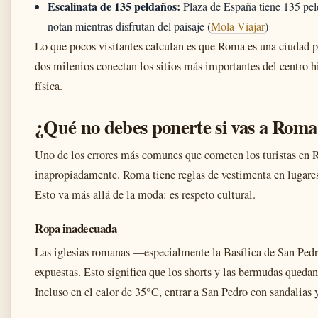
Escalinata de 135 peldaños:
Plaza de España tiene 135 pel
notan mientras disfrutan del paisaje (
Mola Viajar
)
Lo que pocos visitantes calculan es que Roma es una ciudad
dos milenios conectan los sitios más importantes del centro h
física.
¿Qué no debes ponerte si vas a Roma
Uno de los errores más comunes que cometen los turistas en Ro
inapropiadamente. Roma tiene reglas de vestimenta en lugares 
Esto va más allá de la moda: es respeto cultural.
Ropa inadecuada
Las iglesias romanas —especialmente la Basílica de San Ped
expuestas. Esto significa que los shorts y las bermudas queda
Incluso en el calor de 35°C, entrar a San Pedro con sandalias y 