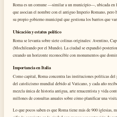
Roma es un comune —similar a un municipio—, ubicada en la r
que asocian el nombre con el antiguo Imperio Romano, pero 
su propio gobierno municipal que gestiona los barrios que van 
Ubicación y estatus político
Roma se levanta sobre siete colinas originales: Aventino, Cap
(Mochileando por el Mundo). La ciudad se expandió posterior
creando un horizonte reconocible con monumentos que domina
Importancia en Italia
Como capital, Roma concentra las instituciones políticas del p
del catolicismo mundial debido al Vaticano, y cada año recibe
mezcla única de historia antigua, arte renacentista y vida con
millones de consultas anuales sobre cómo planificar una visit
Lo que pocos saben es que Roma tiene más de 900 iglesias, muc