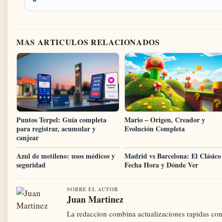
MAS ARTICULOS RELACIONADOS
Puntos Terpel: Guía completa
Mario – Origen, Creador y
para registrar, acumular y
Evolución Completa
canjear
Azul de metileno: usos médicos y
Madrid vs Barcelona: El Clásico
seguridad
Fecha Hora y Dónde Ver
SOBRE EL AUTOR
Juan Martinez
La redaccion combina actualizaciones rapidas con 