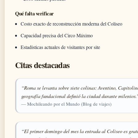
Qué falta verificar
Costo exacto de reconstrucción moderna del Coliseo
Capacidad precisa del Circo Máximo
Estadísticas actuales de visitantes por site
Citas destacadas
“Roma se levanta sobre siete colinas: Aventino, Capitolin
geografía fundacional definió la ciudad durante milenios.
— Mochileando por el Mundo (Blog de viajes)
“El primer domingo del mes la entrada al Coliseo es gratu