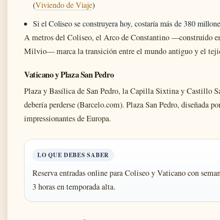
(
Viviendo de Viaje
)
Si el Coliseo se construyera hoy, costaría más de 380 millo
A metros del Coliseo, el Arco de Constantino —construido en
Milvio— marca la transición entre el mundo antiguo y el tej
Vaticano y Plaza San Pedro
Plaza y Basílica de San Pedro, la Capilla Sixtina y Castillo 
debería perderse (Barcelo.com). Plaza San Pedro, diseñada por
impressionantes de Europa.
LO QUE DEBES SABER
Reserva entradas online para Coliseo y Vaticano con semana
3 horas en temporada alta.