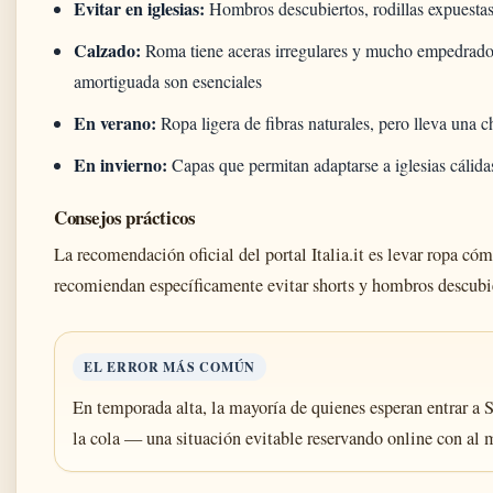
Evitar en iglesias:
Hombros descubiertos, rodillas expuestas,
Calzado:
Roma tiene aceras irregulares y mucho empedrado. 
amortiguada son esenciales
En verano:
Ropa ligera de fibras naturales, pero lleva una
En invierno:
Capas que permitan adaptarse a iglesias cálidas
Consejos prácticos
La recomendación oficial del portal Italia.it es levar ropa c
recomiendan específicamente evitar shorts y hombros descubier
EL ERROR MÁS COMÚN
En temporada alta, la mayoría de quienes esperan entrar a 
la cola — una situación evitable reservando online con al