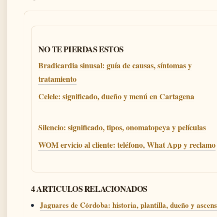
NO TE PIERDAS ESTOS
Bradicardia sinusal: guía de causas, síntomas y
tratamiento
Celele: significado, dueño y menú en Cartagena
Silencio: significado, tipos, onomatopeya y películas
WOM ervicio al cliente: teléfono, What App y reclamo
4 ARTICULOS RELACIONADOS
Jaguares de Córdoba: historia, plantilla, dueño y ascen