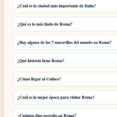
¿Cuál es la ciudad más importante de Italia?
¿Qué es lo más lindo de Roma?
¿Hay alguna de las 7 maravillas del mundo en Roma?
¿Qué historia tiene Roma?
¿Cómo llegar al Coliseo?
¿Cuál es la mejor época para visitar Roma?
¿Cuántos días necesito en Roma?