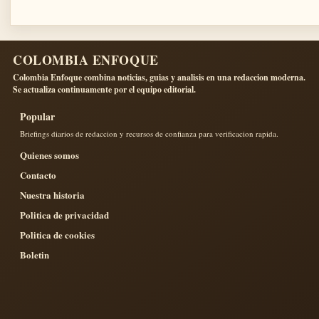
COLOMBIA ENFOQUE
Colombia Enfoque combina noticias, guias y analisis en una redaccion moderna.
Se actualiza continuamente por el equipo editorial.
Popular
Briefings diarios de redaccion y recursos de confianza para verificacion rapida.
Quienes somos
Contacto
Nuestra historia
Politica de privacidad
Politica de cookies
Boletin