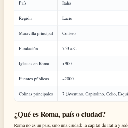
País
Italia
Región
Lacio
Maravilla principal
Coliseo
Fundación
753 a.C.
Iglesias en Roma
>900
Fuentes públicas
~2000
Colinas principales
7 (Aventino, Capitolino, Celio, Esqui
¿Qué es Roma, país o ciudad?
Roma no es un país, sino una ciudad: la capital de Italia y s