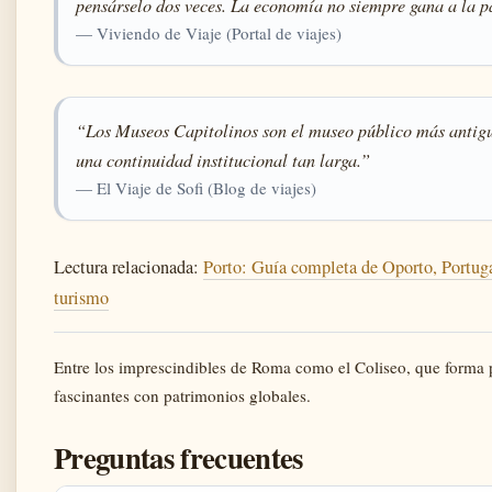
pensárselo dos veces. La economía no siempre gana a la p
— Viviendo de Viaje (Portal de viajes)
“Los Museos Capitolinos son el museo público más antig
una continuidad institucional tan larga.”
— El Viaje de Sofi (Blog de viajes)
Lectura relacionada:
Porto: Guía completa de Oporto, Portuga
turismo
Entre los imprescindibles de Roma como el Coliseo, que forma 
fascinantes con patrimonios globales.
Preguntas frecuentes