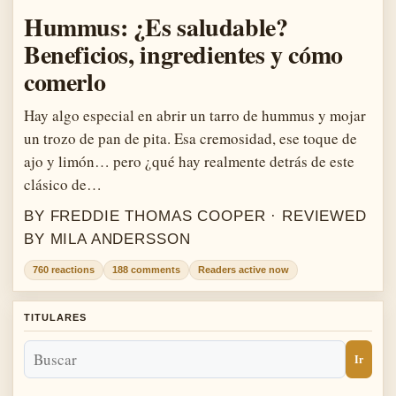
Hummus: ¿Es saludable?
Beneficios, ingredientes y cómo
comerlo
Hay algo especial en abrir un tarro de hummus y mojar
un trozo de pan de pita. Esa cremosidad, ese toque de
ajo y limón… pero ¿qué hay realmente detrás de este
clásico de…
BY FREDDIE THOMAS COOPER · REVIEWED
BY MILA ANDERSSON
760 reactions
188 comments
Readers active now
TITULARES
Ir