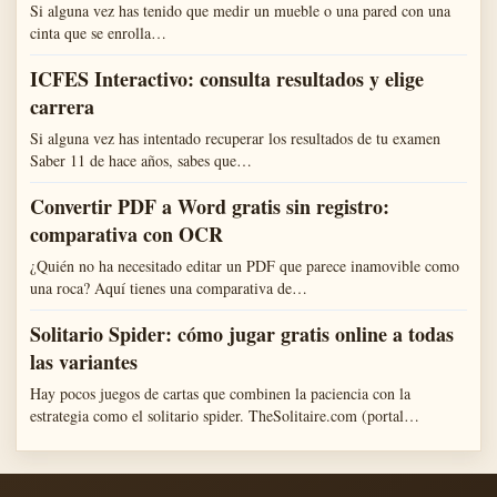
Si alguna vez has tenido que medir un mueble o una pared con una
cinta que se enrolla…
ICFES Interactivo: consulta resultados y elige
carrera
Si alguna vez has intentado recuperar los resultados de tu examen
Saber 11 de hace años, sabes que…
Convertir PDF a Word gratis sin registro:
comparativa con OCR
¿Quién no ha necesitado editar un PDF que parece inamovible como
una roca? Aquí tienes una comparativa de…
Solitario Spider: cómo jugar gratis online a todas
las variantes
Hay pocos juegos de cartas que combinen la paciencia con la
estrategia como el solitario spider. TheSolitaire.com (portal…