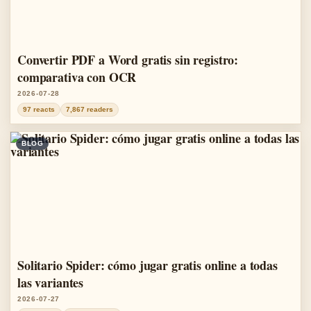
Convertir PDF a Word gratis sin registro:
comparativa con OCR
2026-07-28
97 reacts
7,867 readers
BLOG
Solitario Spider: cómo jugar gratis online a todas
las variantes
2026-07-27