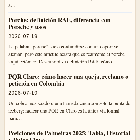
a…
Porche: definición RAE, diferencia con
Porsche y usos
2026-07-19
La palabra “porche” suele confundirse con un deportivo
alemán, pero este artículo aclara qué es realmente el porche
arquitectónico. Descubrirá su definición RAE, cómo…
PQR Claro: cómo hacer una queja, reclamo o
petición en Colombia
2026-07-19
Un cobro inesperado o una llamada caída son solo la punta del
iceberg: radicar una PQR en Claro es la única vía formal
para…
Posiciones de Palmeiras 2025: Tabla, Historial
y Datos Clave