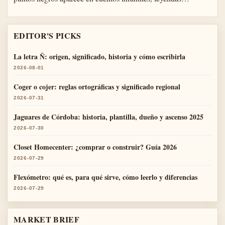
EDITOR'S PICKS
La letra Ñ: origen, significado, historia y cómo escribirla
2026-08-01
Coger o cojer: reglas ortográficas y significado regional
2026-07-31
Jaguares de Córdoba: historia, plantilla, dueño y ascenso 2025
2026-07-30
Closet Homecenter: ¿comprar o construir? Guía 2026
2026-07-29
Flexómetro: qué es, para qué sirve, cómo leerlo y diferencias
2026-07-29
MARKET BRIEF