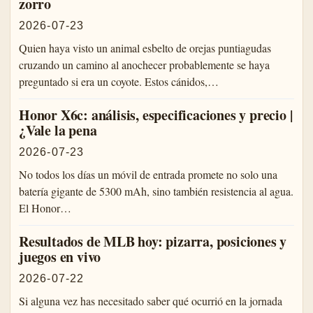
zorro
2026-07-23
Quien haya visto un animal esbelto de orejas puntiagudas
cruzando un camino al anochecer probablemente se haya
preguntado si era un coyote. Estos cánidos,…
Honor X6c: análisis, especificaciones y precio |
¿Vale la pena
2026-07-23
No todos los días un móvil de entrada promete no solo una
batería gigante de 5300 mAh, sino también resistencia al agua.
El Honor…
Resultados de MLB hoy: pizarra, posiciones y
juegos en vivo
2026-07-22
Si alguna vez has necesitado saber qué ocurrió en la jornada