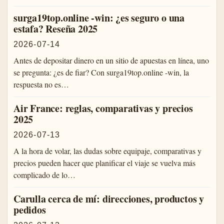
surga19top.online -win: ¿es seguro o una
estafa? Reseña 2025
2026-07-14
Antes de depositar dinero en un sitio de apuestas en línea, uno
se pregunta: ¿es de fiar? Con surga19top.online -win, la
respuesta no es…
Air France: reglas, comparativas y precios
2025
2026-07-13
A la hora de volar, las dudas sobre equipaje, comparativas y
precios pueden hacer que planificar el viaje se vuelva más
complicado de lo…
Carulla cerca de mí: direcciones, productos y
pedidos