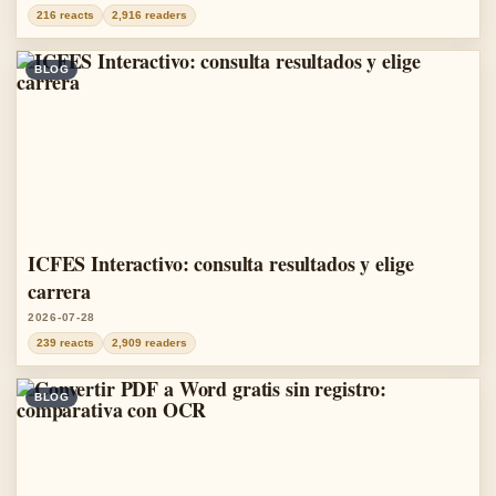
216 reacts
2,916 readers
BLOG
ICFES Interactivo: consulta resultados y elige
carrera
2026-07-28
239 reacts
2,909 readers
BLOG