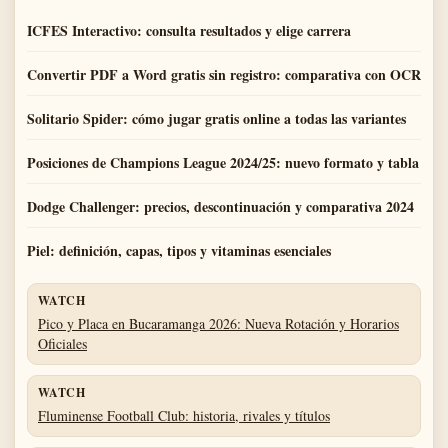
ICFES Interactivo: consulta resultados y elige carrera
Convertir PDF a Word gratis sin registro: comparativa con OCR
Solitario Spider: cómo jugar gratis online a todas las variantes
Posiciones de Champions League 2024/25: nuevo formato y tabla
Dodge Challenger: precios, descontinuación y comparativa 2024
Piel: definición, capas, tipos y vitaminas esenciales
WATCH
Pico y Placa en Bucaramanga 2026: Nueva Rotación y Horarios
Oficiales
WATCH
Fluminense Football Club: historia, rivales y títulos