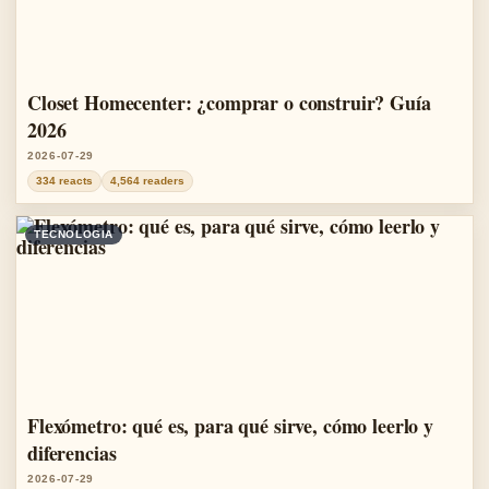
Closet Homecenter: ¿comprar o construir? Guía
2026
2026-07-29
334 reacts
4,564 readers
TECNOLOGIA
Flexómetro: qué es, para qué sirve, cómo leerlo y
diferencias
2026-07-29