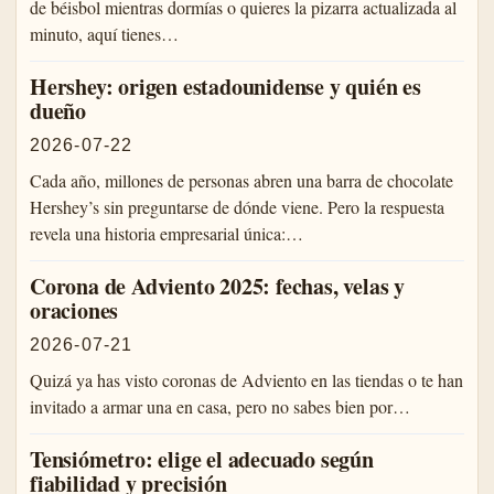
de béisbol mientras dormías o quieres la pizarra actualizada al
minuto, aquí tienes…
Hershey: origen estadounidense y quién es
dueño
2026-07-22
Cada año, millones de personas abren una barra de chocolate
Hershey’s sin preguntarse de dónde viene. Pero la respuesta
revela una historia empresarial única:…
Corona de Adviento 2025: fechas, velas y
oraciones
2026-07-21
Quizá ya has visto coronas de Adviento en las tiendas o te han
invitado a armar una en casa, pero no sabes bien por…
Tensiómetro: elige el adecuado según
fiabilidad y precisión