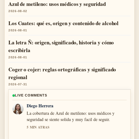
Azul de metileno: usos médicos y seguridad
2026-08-02
Los Cuates: qué es, origen y contenido de alcohol
2026-08-01
La letra Ñ: origen, significado, historia y cómo
escribirla
2026-08-01
Coger o cojer: reglas ortográficas y significado
regional
2026-07-31
LIVE COMMENTS
Diego Herrera
La cobertura de Azul de metileno: usos médicos y
seguridad se siente solida y muy facil de seguir.
5 MIN ATRAS