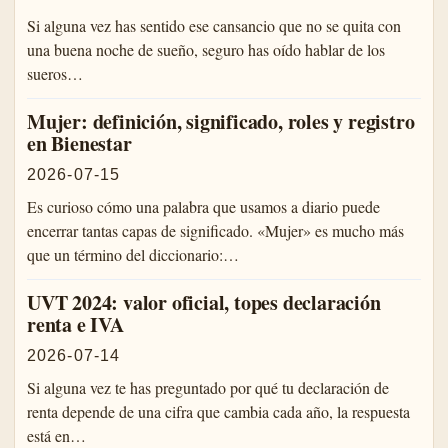
Si alguna vez has sentido ese cansancio que no se quita con
una buena noche de sueño, seguro has oído hablar de los
sueros…
Mujer: definición, significado, roles y registro
en Bienestar
2026-07-15
Es curioso cómo una palabra que usamos a diario puede
encerrar tantas capas de significado. «Mujer» es mucho más
que un término del diccionario:…
UVT 2024: valor oficial, topes declaración
renta e IVA
2026-07-14
Si alguna vez te has preguntado por qué tu declaración de
renta depende de una cifra que cambia cada año, la respuesta
está en…