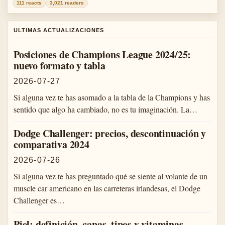
111 reacts
3,021 readers
ULTIMAS ACTUALIZACIONES
Posiciones de Champions League 2024/25:
nuevo formato y tabla
2026-07-27
Si alguna vez te has asomado a la tabla de la Champions y has
sentido que algo ha cambiado, no es tu imaginación. La…
Dodge Challenger: precios, descontinuación y
comparativa 2024
2026-07-26
Si alguna vez te has preguntado qué se siente al volante de un
muscle car americano en las carreteras irlandesas, el Dodge
Challenger es…
Piel: definición, capas, tipos y vitaminas