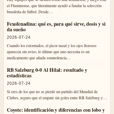
el Fluminense, que literalmente ayudó a fundar la selección
brasileña de fútbol. Desde…
Fexofenadina: qué es, para qué sirve, dosis y si
da sueño
2026-07-24
Cuando los estornudos, el picor nasal y los ojos llorosos
aparecen sin aviso, lo último que uno necesita es un
medicamento que añada somnolencia…
RB Salzburg 0-0 Al Hilal: resultado y
estadísticas
2026-07-24
Si eres de los que no se pierde un partido del Mundial de
Clubes, seguro que el empate sin goles entre RB Salzburg y…
Coyote: identificación y diferencias con lobo y