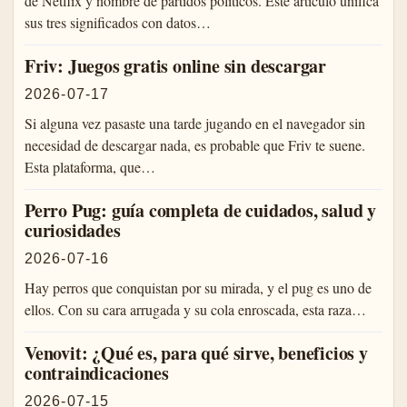
de Netflix y nombre de partidos políticos. Este artículo unifica
sus tres significados con datos…
Friv: Juegos gratis online sin descargar
2026-07-17
Si alguna vez pasaste una tarde jugando en el navegador sin
necesidad de descargar nada, es probable que Friv te suene.
Esta plataforma, que…
Perro Pug: guía completa de cuidados, salud y
curiosidades
2026-07-16
Hay perros que conquistan por su mirada, y el pug es uno de
ellos. Con su cara arrugada y su cola enroscada, esta raza…
Venovit: ¿Qué es, para qué sirve, beneficios y
contraindicaciones
2026-07-15