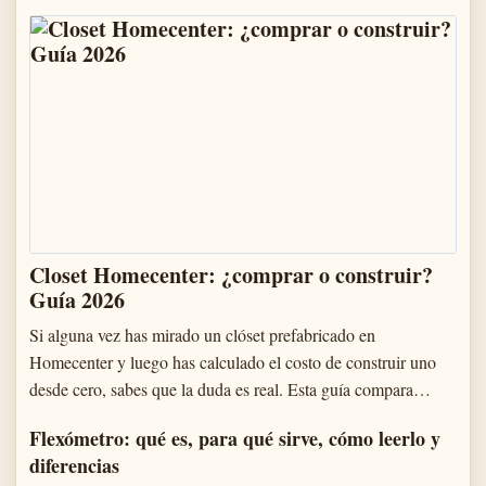
Closet Homecenter: ¿comprar o construir?
Guía 2026
Si alguna vez has mirado un clóset prefabricado en
Homecenter y luego has calculado el costo de construir uno
desde cero, sabes que la duda es real. Esta guía compara…
Flexómetro: qué es, para qué sirve, cómo leerlo y
diferencias