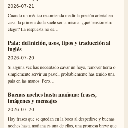
2026-07-21
Cuando un médico recomienda medir la presión arterial en
casa, la primera duda suele ser la misma: ¿qué tensiómetro
elegir? La respuesta no es…
Pala: definición, usos, tipos y traducción al
inglés
2026-07-20
Si alguna vez has necesitado cavar un hoyo, remover tierra o
simplemente servir un pastel, probablemente has tenido una
pala en las manos. Pero…
Buenas noches hasta mañana: frases,
imágenes y mensajes
2026-07-20
Hay frases que se quedan en la boca al despedirse y buenas
noches hasta mañana es una de ellas, una promesa breve que