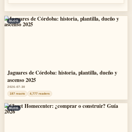
BLOG
Jaguares de Córdoba: historia, plantilla, dueño y
ascenso 2025
2026-07-30
187 reacts
4,777 readers
BLOG