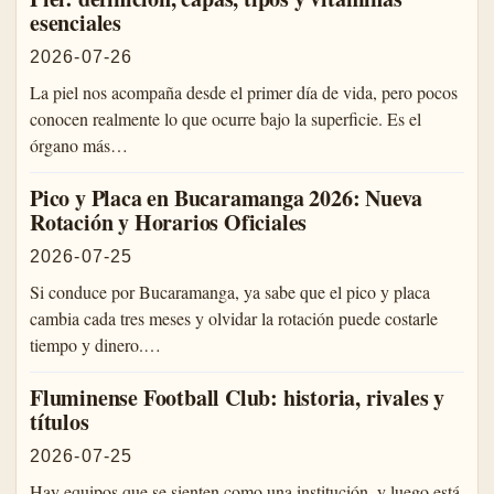
esenciales
2026-07-26
La piel nos acompaña desde el primer día de vida, pero pocos
conocen realmente lo que ocurre bajo la superficie. Es el
órgano más…
Pico y Placa en Bucaramanga 2026: Nueva
Rotación y Horarios Oficiales
2026-07-25
Si conduce por Bucaramanga, ya sabe que el pico y placa
cambia cada tres meses y olvidar la rotación puede costarle
tiempo y dinero.…
Fluminense Football Club: historia, rivales y
títulos
2026-07-25
Hay equipos que se sienten como una institución, y luego está