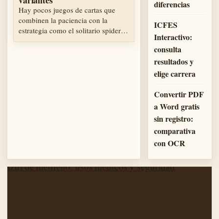
variantes
diferencias
Hay pocos juegos de cartas que
combinen la paciencia con la
ICFES
estrategia como el solitario spider.
Interactivo:
…
consulta
resultados y
elige carrera
Convertir PDF
a Word gratis
sin registro:
comparativa
con OCR