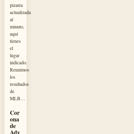
pizarra
actualizada
al
minuto,
aquí
tienes
el
lugar
indicado.
Reunimos
los
resultados
de
MLB…
Cor
ona
de
Adv