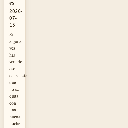
es
2026-
07-
15
Si
alguna
vez
has
sentido
ese
cansancio
que
no se
quita
con
una
buena
noche