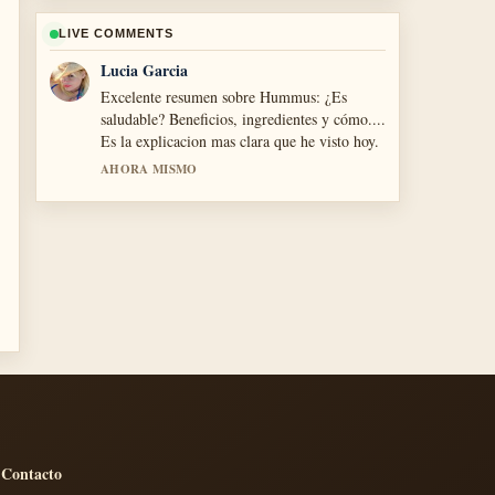
LIVE COMMENTS
Lucia Garcia
Excelente resumen sobre Hummus: ¿Es
saludable? Beneficios, ingredientes y cómo....
Es la explicacion mas clara que he visto hoy.
AHORA MISMO
Contacto