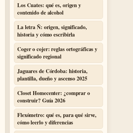
Los Cuates: qué es, origen y
contenido de alcohol
La letra Ñ: origen, significado,
historia y cómo escribirla
Coger o cojer: reglas ortográficas y
significado regional
Jaguares de Córdoba: historia,
plantilla, dueño y ascenso 2025
Closet Homecenter: ¿comprar o
construir? Guía 2026
Flexómetro: qué es, para qué sirve,
cómo leerlo y diferencias