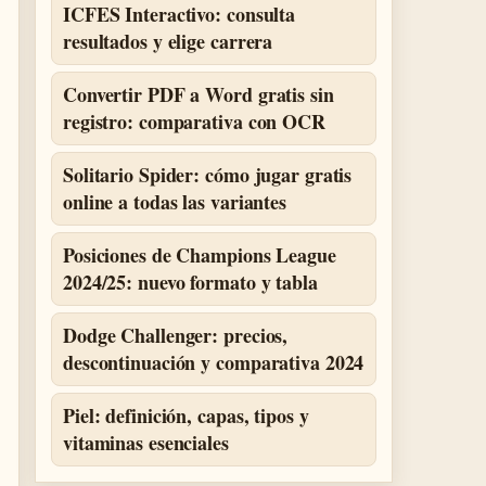
ICFES Interactivo: consulta
resultados y elige carrera
Convertir PDF a Word gratis sin
registro: comparativa con OCR
Solitario Spider: cómo jugar gratis
online a todas las variantes
Posiciones de Champions League
2024/25: nuevo formato y tabla
Dodge Challenger: precios,
descontinuación y comparativa 2024
Piel: definición, capas, tipos y
vitaminas esenciales