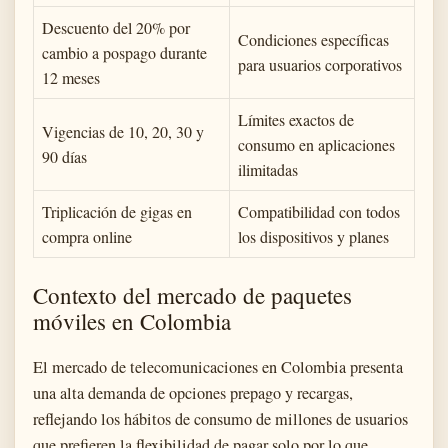
Descuento del 20% por
Condiciones específicas
cambio a pospago durante
para usuarios corporativos
12 meses
Límites exactos de
Vigencias de 10, 20, 30 y
consumo en aplicaciones
90 días
ilimitadas
Triplicación de gigas en
Compatibilidad con todos
compra online
los dispositivos y planes
Contexto del mercado de paquetes
móviles en Colombia
El mercado de telecomunicaciones en Colombia presenta
una alta demanda de opciones prepago y recargas,
reflejando los hábitos de consumo de millones de usuarios
que prefieren la flexibilidad de pagar solo por lo que