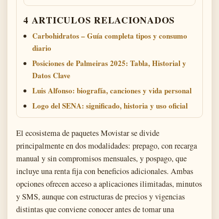
4 ARTICULOS RELACIONADOS
Carbohidratos – Guía completa tipos y consumo
diario
Posiciones de Palmeiras 2025: Tabla, Historial y
Datos Clave
Luis Alfonso: biografía, canciones y vida personal
Logo del SENA: significado, historia y uso oficial
El ecosistema de paquetes Movistar se divide
principalmente en dos modalidades: prepago, con recarga
manual y sin compromisos mensuales, y pospago, que
incluye una renta fija con beneficios adicionales. Ambas
opciones ofrecen acceso a aplicaciones ilimitadas, minutos
y SMS, aunque con estructuras de precios y vigencias
distintas que conviene conocer antes de tomar una