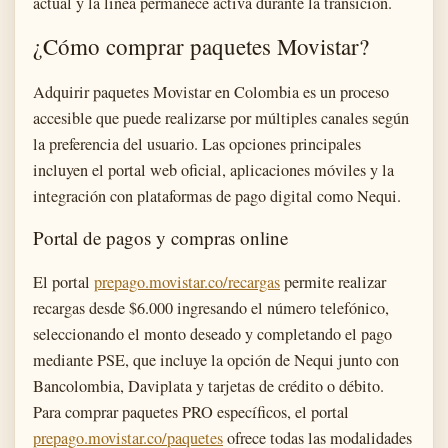
actual y la línea permanece activa durante la transición.
¿Cómo comprar paquetes Movistar?
Adquirir paquetes Movistar en Colombia es un proceso
accesible que puede realizarse por múltiples canales según
la preferencia del usuario. Las opciones principales
incluyen el portal web oficial, aplicaciones móviles y la
integración con plataformas de pago digital como Nequi.
Portal de pagos y compras online
El portal
prepago.movistar.co/recargas
permite realizar
recargas desde $6.000 ingresando el número telefónico,
seleccionando el monto deseado y completando el pago
mediante PSE, que incluye la opción de Nequi junto con
Bancolombia, Daviplata y tarjetas de crédito o débito.
Para comprar paquetes PRO específicos, el portal
prepago.movistar.co/paquetes
ofrece todas las modalidades