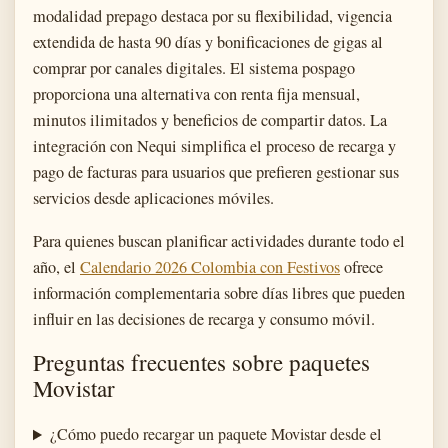
modalidad prepago destaca por su flexibilidad, vigencia
extendida de hasta 90 días y bonificaciones de gigas al
comprar por canales digitales. El sistema pospago
proporciona una alternativa con renta fija mensual,
minutos ilimitados y beneficios de compartir datos. La
integración con Nequi simplifica el proceso de recarga y
pago de facturas para usuarios que prefieren gestionar sus
servicios desde aplicaciones móviles.
Para quienes buscan planificar actividades durante todo el
año, el
Calendario 2026 Colombia con Festivos
ofrece
información complementaria sobre días libres que pueden
influir en las decisiones de recarga y consumo móvil.
Preguntas frecuentes sobre paquetes
Movistar
¿Cómo puedo recargar un paquete Movistar desde el