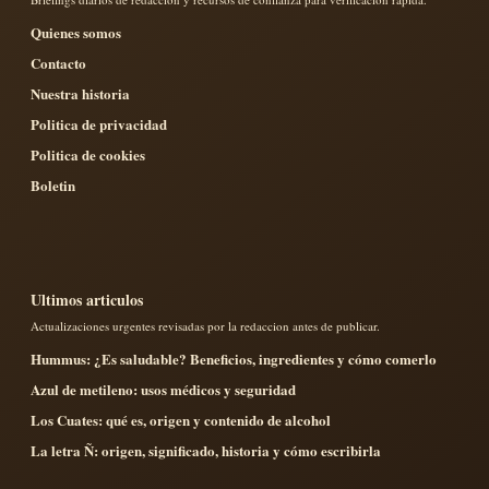
Quienes somos
Contacto
Nuestra historia
Politica de privacidad
Politica de cookies
Boletin
Ultimos articulos
Actualizaciones urgentes revisadas por la redaccion antes de publicar.
Hummus: ¿Es saludable? Beneficios, ingredientes y cómo comerlo
Azul de metileno: usos médicos y seguridad
Los Cuates: qué es, origen y contenido de alcohol
La letra Ñ: origen, significado, historia y cómo escribirla