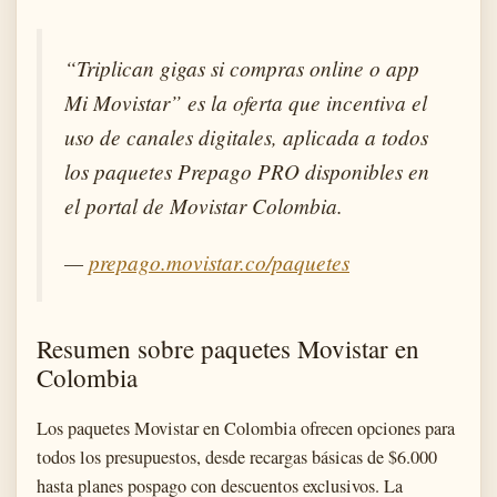
“Triplican gigas si compras online o app
Mi Movistar” es la oferta que incentiva el
uso de canales digitales, aplicada a todos
los paquetes Prepago PRO disponibles en
el portal de Movistar Colombia.
—
prepago.movistar.co/paquetes
Resumen sobre paquetes Movistar en
Colombia
Los paquetes Movistar en Colombia ofrecen opciones para
todos los presupuestos, desde recargas básicas de $6.000
hasta planes pospago con descuentos exclusivos. La