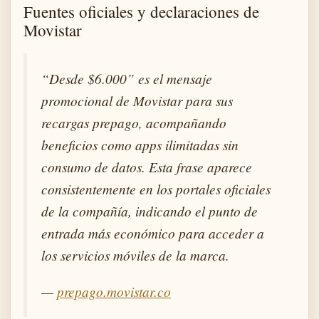
Fuentes oficiales y declaraciones de
Movistar
“Desde $6.000” es el mensaje
promocional de Movistar para sus
recargas prepago, acompañando
beneficios como apps ilimitadas sin
consumo de datos. Esta frase aparece
consistentemente en los portales oficiales
de la compañía, indicando el punto de
entrada más económico para acceder a
los servicios móviles de la marca.
—
prepago.movistar.co