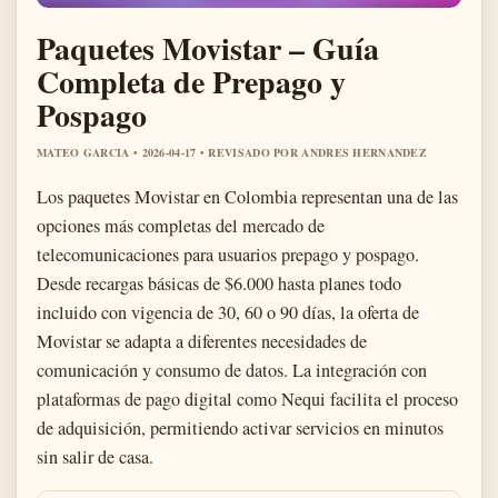
Paquetes Movistar – Guía
Completa de Prepago y
Pospago
MATEO GARCIA • 2026-04-17 • REVISADO POR ANDRES HERNANDEZ
Los paquetes Movistar en Colombia representan una de las
opciones más completas del mercado de
telecomunicaciones para usuarios prepago y pospago.
Desde recargas básicas de $6.000 hasta planes todo
incluido con vigencia de 30, 60 o 90 días, la oferta de
Movistar se adapta a diferentes necesidades de
comunicación y consumo de datos. La integración con
plataformas de pago digital como Nequi facilita el proceso
de adquisición, permitiendo activar servicios en minutos
sin salir de casa.