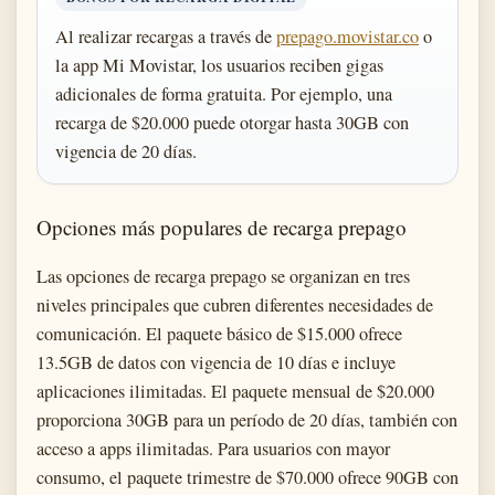
Al realizar recargas a través de
prepago.movistar.co
o
la app Mi Movistar, los usuarios reciben gigas
adicionales de forma gratuita. Por ejemplo, una
recarga de $20.000 puede otorgar hasta 30GB con
vigencia de 20 días.
Opciones más populares de recarga prepago
Las opciones de recarga prepago se organizan en tres
niveles principales que cubren diferentes necesidades de
comunicación. El paquete básico de $15.000 ofrece
13.5GB de datos con vigencia de 10 días e incluye
aplicaciones ilimitadas. El paquete mensual de $20.000
proporciona 30GB para un período de 20 días, también con
acceso a apps ilimitadas. Para usuarios con mayor
consumo, el paquete trimestre de $70.000 ofrece 90GB con