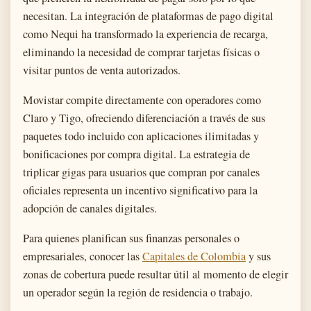
necesitan. La integración de plataformas de pago digital
como Nequi ha transformado la experiencia de recarga,
eliminando la necesidad de comprar tarjetas físicas o
visitar puntos de venta autorizados.
Movistar compite directamente con operadores como
Claro y Tigo, ofreciendo diferenciación a través de sus
paquetes todo incluido con aplicaciones ilimitadas y
bonificaciones por compra digital. La estrategia de
triplicar gigas para usuarios que compran por canales
oficiales representa un incentivo significativo para la
adopción de canales digitales.
Para quienes planifican sus finanzas personales o
empresariales, conocer las
Capitales de Colombia
y sus
zonas de cobertura puede resultar útil al momento de elegir
un operador según la región de residencia o trabajo.