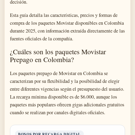
decisión.
Esta guía detalla las características, precios y formas de
compra de los paquetes Movistar disponibles en Colombia
durante 2025, con información extraída directamente de las
fuentes oficiales de la compañía.
¿Cuáles son los paquetes Movistar
Prepago en Colombia?
Los paquetes prepago de Movistar en Colombia se
caracterizan por su flexibilidad y la posibilidad de elegir
entre diferentes vigencias según el presupuesto del usuario.
La recarga mínima disponible es de $6.000, aunque los
paquetes más populares ofrecen gigas adicionales gratuitos
cuando se realizan por canales digitales oficiales.
BONOS POR RECARGA DIGITAL