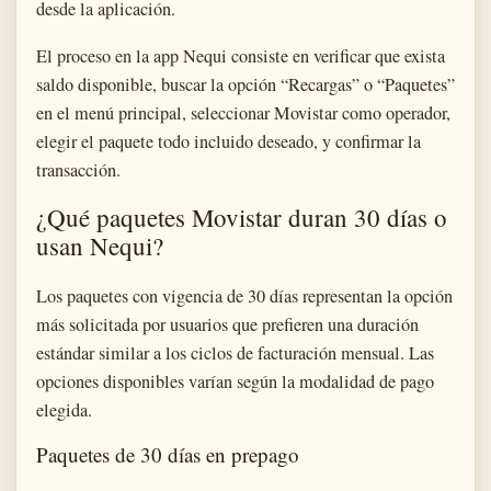
desde la aplicación.
El proceso en la app Nequi consiste en verificar que exista
saldo disponible, buscar la opción “Recargas” o “Paquetes”
en el menú principal, seleccionar Movistar como operador,
elegir el paquete todo incluido deseado, y confirmar la
transacción.
¿Qué paquetes Movistar duran 30 días o
usan Nequi?
Los paquetes con vigencia de 30 días representan la opción
más solicitada por usuarios que prefieren una duración
estándar similar a los ciclos de facturación mensual. Las
opciones disponibles varían según la modalidad de pago
elegida.
Paquetes de 30 días en prepago