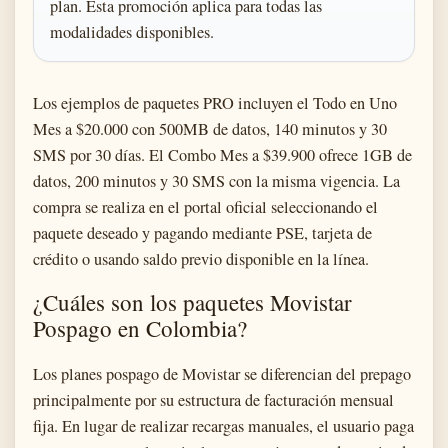
plan. Esta promoción aplica para todas las
modalidades disponibles.
Los ejemplos de paquetes PRO incluyen el Todo en Uno
Mes a $20.000 con 500MB de datos, 140 minutos y 30
SMS por 30 días. El Combo Mes a $39.900 ofrece 1GB de
datos, 200 minutos y 30 SMS con la misma vigencia. La
compra se realiza en el portal oficial seleccionando el
paquete deseado y pagando mediante PSE, tarjeta de
crédito o usando saldo previo disponible en la línea.
¿Cuáles son los paquetes Movistar
Pospago en Colombia?
Los planes pospago de Movistar se diferencian del prepago
principalmente por su estructura de facturación mensual
fija. En lugar de realizar recargas manuales, el usuario paga