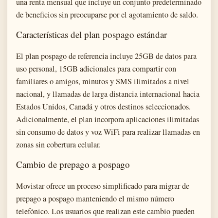
una renta mensual que incluye un conjunto predeterminado
de beneficios sin preocuparse por el agotamiento de saldo.
Características del plan pospago estándar
El plan pospago de referencia incluye 25GB de datos para
uso personal, 15GB adicionales para compartir con
familiares o amigos, minutos y SMS ilimitados a nivel
nacional, y llamadas de larga distancia internacional hacia
Estados Unidos, Canadá y otros destinos seleccionados.
Adicionalmente, el plan incorpora aplicaciones ilimitadas
sin consumo de datos y voz WiFi para realizar llamadas en
zonas sin cobertura celular.
Cambio de prepago a pospago
Movistar ofrece un proceso simplificado para migrar de
prepago a pospago manteniendo el mismo número
telefónico. Los usuarios que realizan este cambio pueden