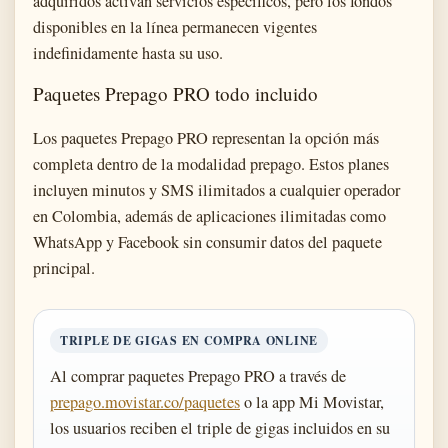
adquiridos activan servicios específicos, pero los fondos
disponibles en la línea permanecen vigentes
indefinidamente hasta su uso.
Paquetes Prepago PRO todo incluido
Los paquetes Prepago PRO representan la opción más
completa dentro de la modalidad prepago. Estos planes
incluyen minutos y SMS ilimitados a cualquier operador
en Colombia, además de aplicaciones ilimitadas como
WhatsApp y Facebook sin consumir datos del paquete
principal.
TRIPLE DE GIGAS EN COMPRA ONLINE
Al comprar paquetes Prepago PRO a través de
prepago.movistar.co/paquetes
o la app Mi Movistar,
los usuarios reciben el triple de gigas incluidos en su