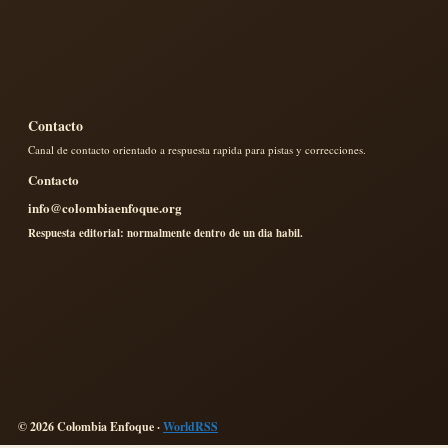
Contacto
Canal de contacto orientado a respuesta rapida para pistas y correcciones.
Contacto
info@colombiaenfoque.org
Respuesta editorial: normalmente dentro de un dia habil.
© 2026 Colombia Enfoque ·
WorldRSS