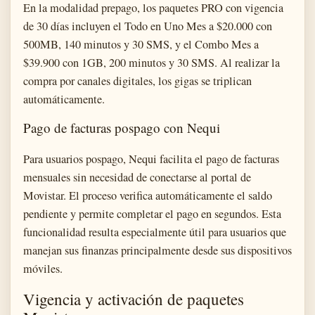
En la modalidad prepago, los paquetes PRO con vigencia
de 30 días incluyen el Todo en Uno Mes a $20.000 con
500MB, 140 minutos y 30 SMS, y el Combo Mes a
$39.900 con 1GB, 200 minutos y 30 SMS. Al realizar la
compra por canales digitales, los gigas se triplican
automáticamente.
Pago de facturas pospago con Nequi
Para usuarios pospago, Nequi facilita el pago de facturas
mensuales sin necesidad de conectarse al portal de
Movistar. El proceso verifica automáticamente el saldo
pendiente y permite completar el pago en segundos. Esta
funcionalidad resulta especialmente útil para usuarios que
manejan sus finanzas principalmente desde sus dispositivos
móviles.
Vigencia y activación de paquetes