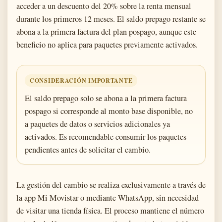
acceder a un descuento del 20% sobre la renta mensual
durante los primeros 12 meses. El saldo prepago restante se
abona a la primera factura del plan pospago, aunque este
beneficio no aplica para paquetes previamente activados.
CONSIDERACIÓN IMPORTANTE
El saldo prepago solo se abona a la primera factura
pospago si corresponde al monto base disponible, no
a paquetes de datos o servicios adicionales ya
activados. Es recomendable consumir los paquetes
pendientes antes de solicitar el cambio.
La gestión del cambio se realiza exclusivamente a través de
la app Mi Movistar o mediante WhatsApp, sin necesidad
de visitar una tienda física. El proceso mantiene el número