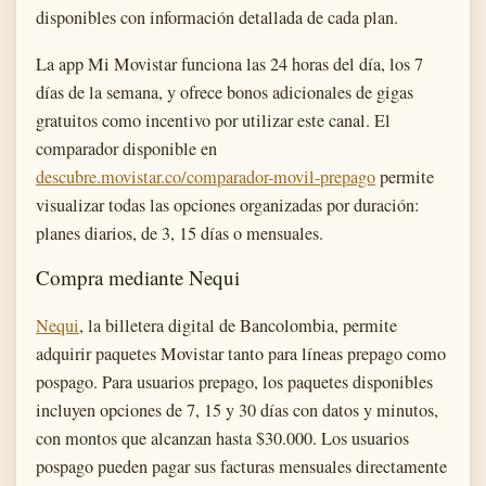
disponibles con información detallada de cada plan.
La app Mi Movistar funciona las 24 horas del día, los 7
días de la semana, y ofrece bonos adicionales de gigas
gratuitos como incentivo por utilizar este canal. El
comparador disponible en
descubre.movistar.co/comparador-movil-prepago
permite
visualizar todas las opciones organizadas por duración:
planes diarios, de 3, 15 días o mensuales.
Compra mediante Nequi
Nequi
, la billetera digital de Bancolombia, permite
adquirir paquetes Movistar tanto para líneas prepago como
pospago. Para usuarios prepago, los paquetes disponibles
incluyen opciones de 7, 15 y 30 días con datos y minutos,
con montos que alcanzan hasta $30.000. Los usuarios
pospago pueden pagar sus facturas mensuales directamente