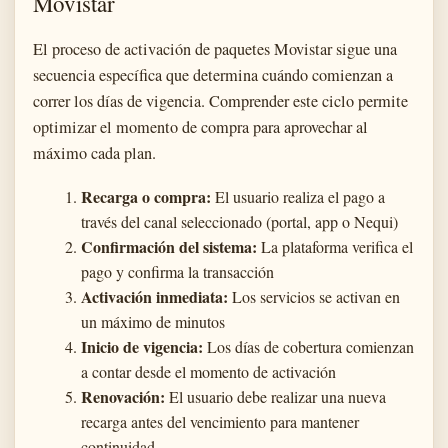
Movistar
El proceso de activación de paquetes Movistar sigue una
secuencia específica que determina cuándo comienzan a
correr los días de vigencia. Comprender este ciclo permite
optimizar el momento de compra para aprovechar al
máximo cada plan.
Recarga o compra:
El usuario realiza el pago a
través del canal seleccionado (portal, app o Nequi)
Confirmación del sistema:
La plataforma verifica el
pago y confirma la transacción
Activación inmediata:
Los servicios se activan en
un máximo de minutos
Inicio de vigencia:
Los días de cobertura comienzan
a contar desde el momento de activación
Renovación:
El usuario debe realizar una nueva
recarga antes del vencimiento para mantener
continuidad