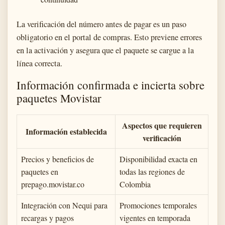
La verificación del número antes de pagar es un paso
obligatorio en el portal de compras. Esto previene errores
en la activación y asegura que el paquete se cargue a la
línea correcta.
Información confirmada e incierta sobre
paquetes Movistar
Aspectos que requieren
Información establecida
verificación
Precios y beneficios de
Disponibilidad exacta en
paquetes en
todas las regiones de
prepago.movistar.co
Colombia
Integración con Nequi para
Promociones temporales
recargas y pagos
vigentes en temporada