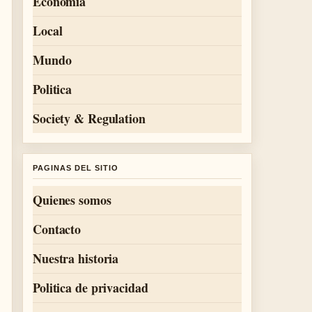
Economia
Local
Mundo
Politica
Society & Regulation
PAGINAS DEL SITIO
Quienes somos
Contacto
Nuestra historia
Politica de privacidad