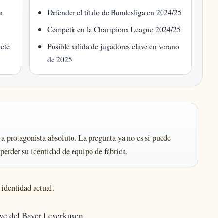
a
Defender el título de Bundesliga en 2024/25
Competir en la Champions League 2024/25
lete
Posible salida de jugadores clave en verano
de 2025
 a protagonista absoluto. La pregunta ya no es si puede
n perder su identidad de equipo de fábrica.
 identidad actual.
ave del Bayer Leverkusen