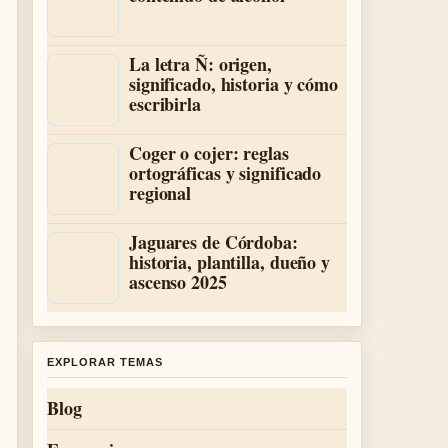
La letra Ñ: origen,
significado, historia y cómo
escribirla
Coger o cojer: reglas
ortográficas y significado
regional
Jaguares de Córdoba:
historia, plantilla, dueño y
ascenso 2025
EXPLORAR TEMAS
Blog