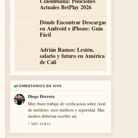
Colombiana: Posiciones
Actuales BetPlay 2026
Dónde Encontrar Descargas
en Android e iPhone: Guía
Fácil
Adrián Ramos: Lesión,
salario y futuro en América
de Cali
COMENTARIOS EN VIVO
Diego Herrera
Muy buen trabajo de verificacion sobre Azul
de metileno: usos médicos y seguridad. Mas
medios deberian escribir asi.
7 MIN ATRAS