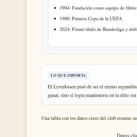
1904: Fundación como equipo de fábric
1988: Primera Copa de la UEFA
2024: Primer título de Bundesliga y dob
LO QUE IMPORTA
El Leverkusen pasó de ser el eterno segundón
ganar, sino si logra mantenerse en la élite si
Una tabla con los datos clave del club resume su
Datos cl