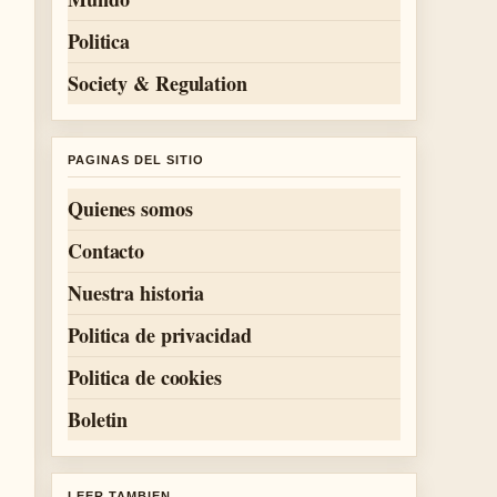
Politica
Society & Regulation
PAGINAS DEL SITIO
Quienes somos
Contacto
Nuestra historia
Politica de privacidad
Politica de cookies
Boletin
LEER TAMBIEN