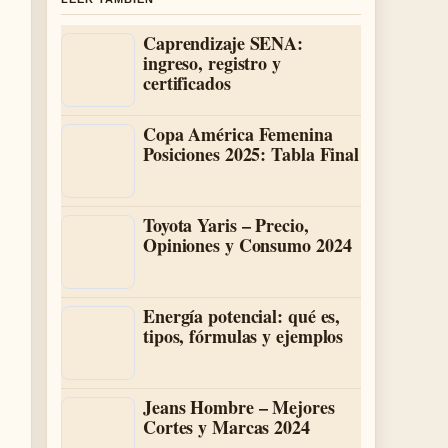
Caprendizaje SENA:
ingreso, registro y
certificados
Copa América Femenina
Posiciones 2025: Tabla Final
Toyota Yaris – Precio,
Opiniones y Consumo 2024
Energía potencial: qué es,
tipos, fórmulas y ejemplos
Jeans Hombre – Mejores
Cortes y Marcas 2024