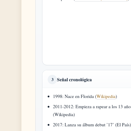
Señal cronológica
3
1998: Nace en Florida (
Wikipedia
)
2011-2012: Empieza a rapear a los 13 año
(Wikipedia)
2017: Lanza su álbum debut ’17’ (El País