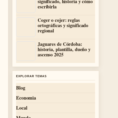
significado, historia y cómo
escribirla
Coger o cojer: reglas
ortográficas y significado
regional
Jaguares de Córdoba:
historia, plantilla, dueño y
ascenso 2025
EXPLORAR TEMAS
Blog
Economia
Local
Mundo