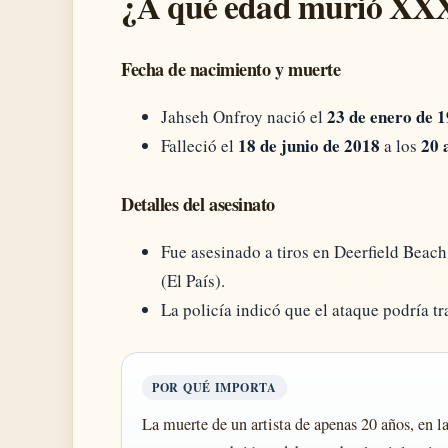
¿A qué edad murió XX
Fecha de nacimiento y muerte
23 de enero de 
Jahseh Onfroy nació el
18 de junio de 2018
20 
Falleció el
a los
Detalles del asesinato
Fue asesinado a tiros en Deerfield Beach
(El País).
La policía indicó que el ataque podría tr
POR QUÉ IMPORTA
La muerte de un artista de apenas 20 años, en la