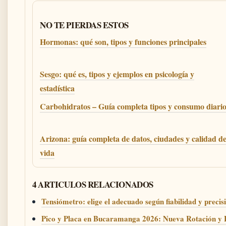
NO TE PIERDAS ESTOS
Hormonas: qué son, tipos y funciones principales
Sesgo: qué es, tipos y ejemplos en psicología y
estadística
Carbohidratos – Guía completa tipos y consumo diari
Arizona: guía completa de datos, ciudades y calidad d
vida
4 ARTICULOS RELACIONADOS
Tensiómetro: elige el adecuado según fiabilidad y precis
Pico y Placa en Bucaramanga 2026: Nueva Rotación y H