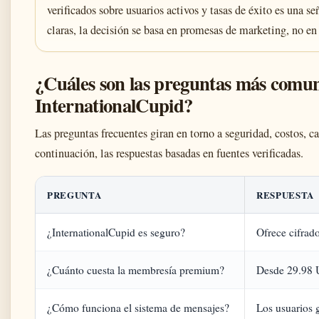
verificados sobre usuarios activos y tasas de éxito es una se
claras, la decisión se basa en promesas de marketing, no en
¿Cuáles son las preguntas más comune
InternationalCupid?
Las preguntas frecuentes giran en torno a seguridad, costos, ca
continuación, las respuestas basadas en fuentes verificadas.
PREGUNTA
RESPUESTA
¿InternationalCupid es seguro?
Ofrece cifrado
¿Cuánto cuesta la membresía premium?
Desde 29.98 
¿Cómo funciona el sistema de mensajes?
Los usuarios 