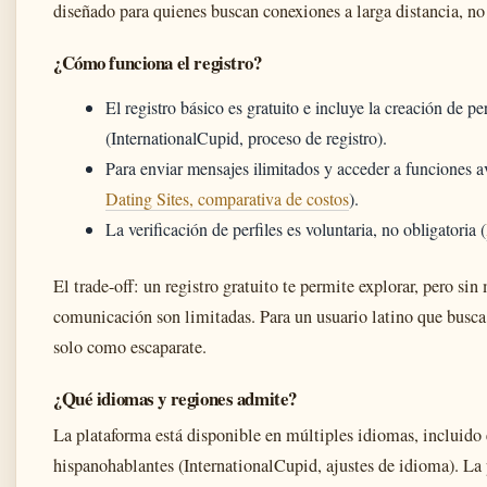
diseñado para quienes buscan conexiones a larga distancia, no 
¿Cómo funciona el registro?
El registro básico es gratuito e incluye la creación de 
(InternationalCupid, proceso de registro).
Para enviar mensajes ilimitados y acceder a funciones 
Dating Sites, comparativa de costos
).
La verificación de perfiles es voluntaria, no obligatoria (
El trade-off: un registro gratuito te permite explorar, pero 
comunicación son limitadas. Para un usuario latino que busca i
solo como escaparate.
¿Qué idiomas y regiones admite?
La plataforma está disponible en múltiples idiomas, incluido e
hispanohablantes (InternationalCupid, ajustes de idioma). La