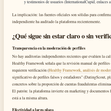
y testimonios de usuarios (InternationalCupid, enlaces a 
La implicación: las fuentes oficiales son sólidas para confirma
independiente ha auditado la plataforma recientemente.
¿Qué sigue sin estar claro o sin veri
Transparencia en la moderación de perfiles
No hay auditorías independientes recientes que evalúen la cali
Healthy Framework señala que la revisión manual de perfiles e
requieren verificación (
Healthy Framework, análisis de moder
significativo de perfiles falsos y estafadores” (DatingScout, p
concretos sobre la proporción de cuentas fraudulentas elimina
El patrón: la plataforma invierte en marketing y documentos l
está a la misma altura.
Efectividad a largo plazo