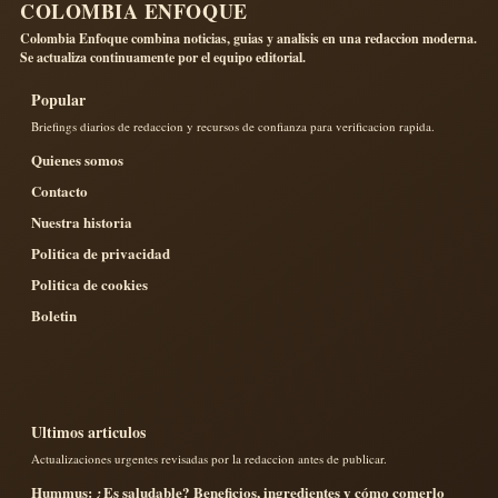
COLOMBIA ENFOQUE
Colombia Enfoque combina noticias, guias y analisis en una redaccion moderna.
Se actualiza continuamente por el equipo editorial.
Popular
Briefings diarios de redaccion y recursos de confianza para verificacion rapida.
Quienes somos
Contacto
Nuestra historia
Politica de privacidad
Politica de cookies
Boletin
Ultimos articulos
Actualizaciones urgentes revisadas por la redaccion antes de publicar.
Hummus: ¿Es saludable? Beneficios, ingredientes y cómo comerlo