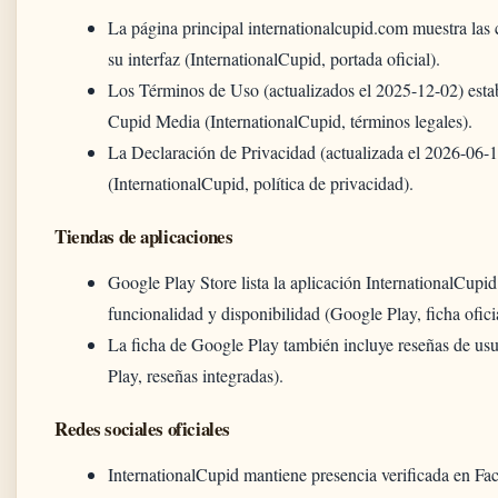
La página principal internationalcupid.com muestra las 
su interfaz (InternationalCupid, portada oficial).
Los Términos de Uso (actualizados el 2025-12-02) establ
Cupid Media (InternationalCupid, términos legales).
La Declaración de Privacidad (actualizada el 2026-06-11)
(InternationalCupid, política de privacidad).
Tiendas de aplicaciones
Google Play Store lista la aplicación InternationalCupi
funcionalidad y disponibilidad (Google Play, ficha oficia
La ficha de Google Play también incluye reseñas de usua
Play, reseñas integradas).
Redes sociales oficiales
InternationalCupid mantiene presencia verificada en Fa