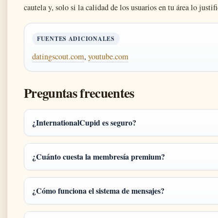
cautela y, solo si la calidad de los usuarios en tu área lo justif
FUENTES ADICIONALES
datingscout.com
,
youtube.com
Preguntas frecuentes
¿InternationalCupid es seguro?
¿Cuánto cuesta la membresía premium?
¿Cómo funciona el sistema de mensajes?