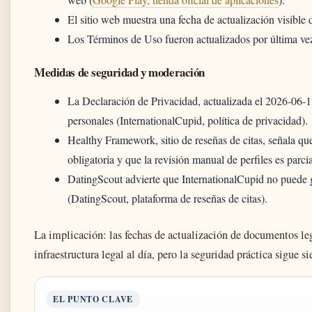
El sitio web muestra una fecha de actualización visible 
Los Términos de Uso fueron actualizados por última vez
Medidas de seguridad y moderación
La Declaración de Privacidad, actualizada el 2026-06-11
personales (InternationalCupid, política de privacidad).
Healthy Framework, sitio de reseñas de citas, señala que
obligatoria y que la revisión manual de perfiles es parcia
DatingScout advierte que InternationalCupid no puede g
(DatingScout, plataforma de reseñas de citas).
La implicación: las fechas de actualización de documentos le
infraestructura legal al día, pero la seguridad práctica sigue s
EL PUNTO CLAVE