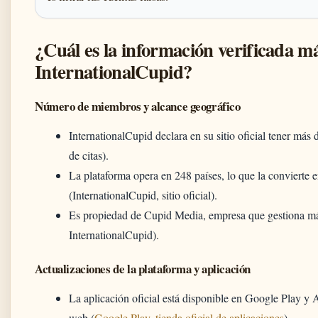
¿Cuál es la información verificada má
InternationalCupid?
Número de miembros y alcance geográfico
InternationalCupid declara en su sitio oficial tener más 
de citas).
La plataforma opera en 248 países, lo que la convierte e
(InternationalCupid, sitio oficial).
Es propiedad de Cupid Media, empresa que gestiona más
InternationalCupid).
Actualizaciones de la plataforma y aplicación
La aplicación oficial está disponible en Google Play y 
web (
Google Play, tienda oficial de aplicaciones
).