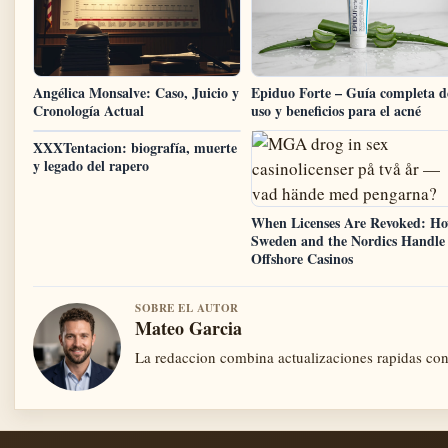
Angélica Monsalve: Caso, Juicio y
Epiduo Forte – Guía completa d
Cronología Actual
uso y beneficios para el acné
XXXTentacion: biografía, muerte
y legado del rapero
When Licenses Are Revoked: H
Sweden and the Nordics Handle
Offshore Casinos
SOBRE EL AUTOR
Mateo Garcia
La redaccion combina actualizaciones rapidas con 