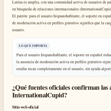
Latina es amplia, con una comunidad activa de usuarios de 
en búsqueda de relaciones internacionales (InternationalCupid
El patrón: para el usuario hispanohablante, el soporte en españ
de moderación activa en perfiles gratuitos significa que la ca
usuario.
LO QUE IMPORTA
Para el usuario hispanohablante, el soporte en español reduc
la ausencia de moderación activa en perfiles gratuitos signi
estafas recae completamente en el usuario, sin ayuda algorí
¿Qué fuentes oficiales confirman las 
InternationalCupid?
Sitio web oficial