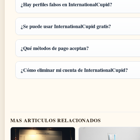
¿Hay perfiles falsos en InternationalCupid?
¿Se puede usar InternationalCupid gratis?
¿Qué métodos de pago aceptan?
¿Cómo eliminar mi cuenta de InternationalCupid?
MAS ARTICULOS RELACIONADOS