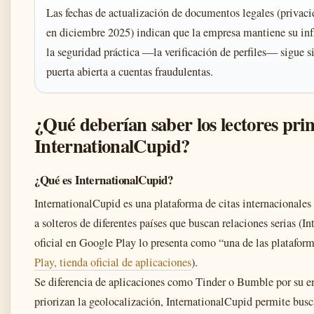
Las fechas de actualización de documentos legales (privac
en diciembre 2025) indican que la empresa mantiene su infra
la seguridad práctica —la verificación de perfiles— sigue s
puerta abierta a cuentas fraudulentas.
¿Qué deberían saber los lectores pri
InternationalCupid?
¿Qué es InternationalCupid?
InternationalCupid es una plataforma de citas internacionale
a solteros de diferentes países que buscan relaciones serias (In
oficial en Google Play lo presenta como “una de las plataforma
Play, tienda oficial de aplicaciones
).
Se diferencia de aplicaciones como Tinder o Bumble por su e
priorizan la geolocalización, InternationalCupid permite buscar