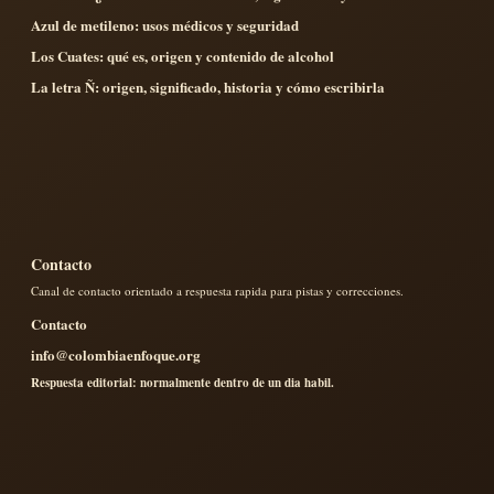
Azul de metileno: usos médicos y seguridad
Los Cuates: qué es, origen y contenido de alcohol
La letra Ñ: origen, significado, historia y cómo escribirla
Contacto
Canal de contacto orientado a respuesta rapida para pistas y correcciones.
Contacto
info@colombiaenfoque.org
Respuesta editorial: normalmente dentro de un dia habil.