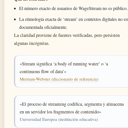
El número exacto de usuarios de WageStream no es público.
La etimología exacta de ‘stream’ en contextos digitales no es
documentada oficialmente.
La claridad proviene de fuentes verificadas, pero persisten
algunas incógnitas.
«Stream significa ‘a body of running water’ o ‘a
continuous flow of data’»
Merriam-Webster (diccionario de referencia)
«El proceso de streaming codifica, segmenta y almacena
en un servidor los fragmentos de contenido»
Universidad Europea (institución educativa)