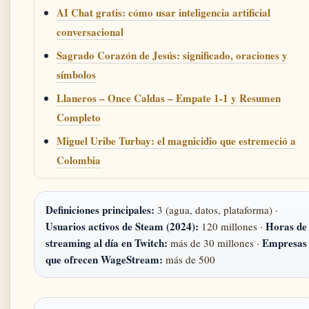
AI Chat gratis: cómo usar inteligencia artificial
conversacional
Sagrado Corazón de Jesús: significado, oraciones y
símbolos
Llaneros – Once Caldas – Empate 1-1 y Resumen
Completo
Miguel Uribe Turbay: el magnicidio que estremeció a
Colombia
Definiciones principales:
3 (agua, datos, plataforma) ·
Usuarios activos de Steam (2024):
Horas de
120 millones ·
streaming al día en Twitch:
Empresas
más de 30 millones ·
que ofrecen WageStream:
más de 500