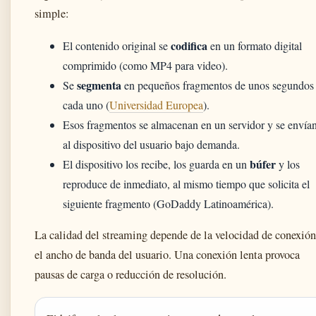
simple:
codifica
El contenido original se
en un formato digital
comprimido (como MP4 para video).
segmenta
Se
en pequeños fragmentos de unos segundos
cada uno (
Universidad Europea
).
Esos fragmentos se almacenan en un servidor y se envía
al dispositivo del usuario bajo demanda.
búfer
El dispositivo los recibe, los guarda en un
y los
reproduce de inmediato, al mismo tiempo que solicita el
siguiente fragmento (GoDaddy Latinoamérica).
La calidad del streaming depende de la velocidad de conexión
el ancho de banda del usuario. Una conexión lenta provoca
pausas de carga o reducción de resolución.