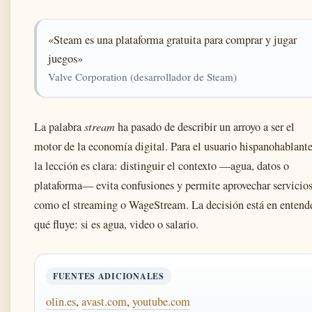
«Steam es una plataforma gratuita para comprar y jugar
juegos»
Valve Corporation (desarrollador de Steam)
La palabra
stream
ha pasado de describir un arroyo a ser el
motor de la economía digital. Para el usuario hispanohablante
la lección es clara: distinguir el contexto —agua, datos o
plataforma— evita confusiones y permite aprovechar servicio
como el streaming o WageStream. La decisión está en entend
qué fluye: si es agua, video o salario.
FUENTES ADICIONALES
olin.es
,
avast.com
,
youtube.com