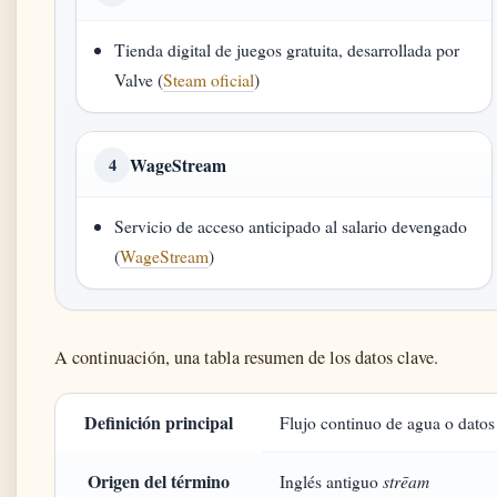
Tienda digital de juegos gratuita, desarrollada por
Valve (
Steam oficial
)
WageStream
4
Servicio de acceso anticipado al salario devengado
(
WageStream
)
A continuación, una tabla resumen de los datos clave.
Definición principal
Flujo continuo de agua o datos
Origen del término
strēam
Inglés antiguo