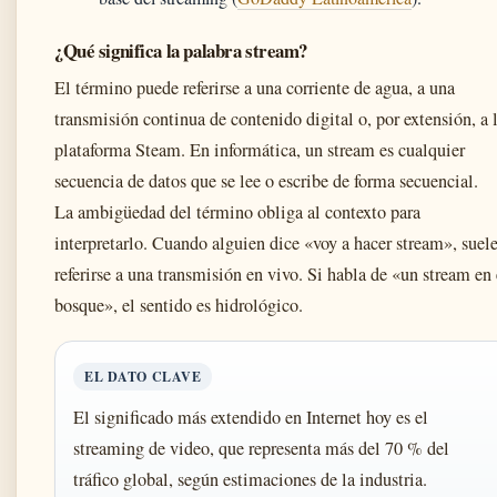
¿Qué significa la palabra stream?
El término puede referirse a una corriente de agua, a una
transmisión continua de contenido digital o, por extensión, a 
plataforma Steam. En informática, un stream es cualquier
secuencia de datos que se lee o escribe de forma secuencial.
La ambigüedad del término obliga al contexto para
interpretarlo. Cuando alguien dice «voy a hacer stream», suel
referirse a una transmisión en vivo. Si habla de «un stream en 
bosque», el sentido es hidrológico.
EL DATO CLAVE
El significado más extendido en Internet hoy es el
streaming de video, que representa más del 70 % del
tráfico global, según estimaciones de la industria.