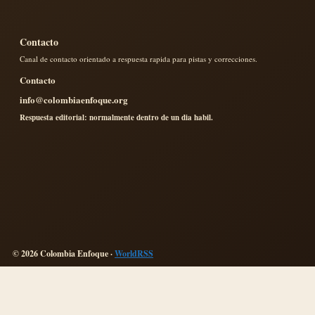
Contacto
Canal de contacto orientado a respuesta rapida para pistas y correcciones.
Contacto
info@colombiaenfoque.org
Respuesta editorial: normalmente dentro de un dia habil.
© 2026 Colombia Enfoque ·
WorldRSS