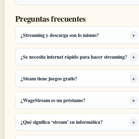
Preguntas frecuentes
¿Streaming y descarga son lo mismo?
¿Se necesita internet rápido para hacer streaming?
¿Steam tiene juegos gratis?
¿WageStream es un préstamo?
¿Qué significa ‘stream’ en informática?