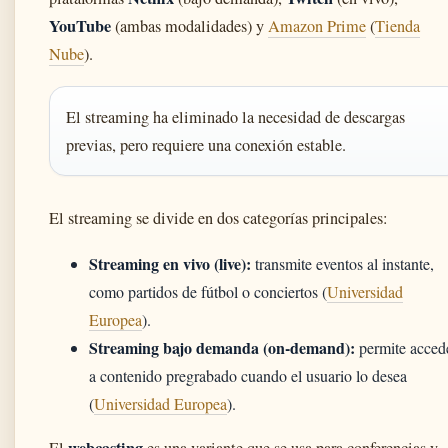
YouTube
(ambas modalidades) y
Amazon Prime
(
Tienda
Nube
).
El streaming ha eliminado la necesidad de descargas
previas, pero requiere una conexión estable.
El streaming se divide en dos categorías principales:
Streaming en vivo (live):
transmite eventos al instante,
como partidos de fútbol o conciertos (
Universidad
Europea
).
Streaming bajo demanda (on-demand):
permite acced
a contenido pregrabado cuando el usuario lo desea
(
Universidad Europea
).