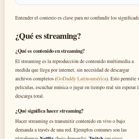
Entender el contexto es clave para no confundir los significad
¿Qué es streaming?
¿Qué es contenido en streaming?
El streaming es la reproducción de contenido multimedia a
medida que llega por internet, sin necesidad de descargar
archivos completos (
GoDaddy Latinoamérica
). Esto permite 
películas, escuchar música o jugar en tiempo real sin esperar l
descarga total.
¿Qué significa hacer streaming?
Hacer streaming es transmitir contenido en vivo o bajo
demanda a través de una red. Ejemplos comunes son las
Netflix
Twitch
plataformas
(bajo demanda),
(en vivo),