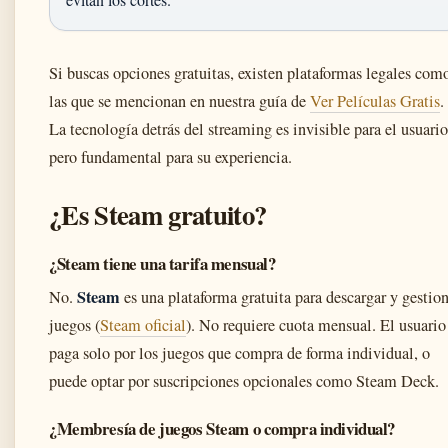
Si buscas opciones gratuitas, existen plataformas legales com
las que se mencionan en nuestra guía de
Ver Películas Gratis
.
La tecnología detrás del streaming es invisible para el usuario
pero fundamental para su experiencia.
¿Es Steam gratuito?
¿Steam tiene una tarifa mensual?
Steam
No.
es una plataforma gratuita para descargar y gestio
juegos (
Steam oficial
). No requiere cuota mensual. El usuario
paga solo por los juegos que compra de forma individual, o
puede optar por suscripciones opcionales como Steam Deck.
¿Membresía de juegos Steam o compra individual?