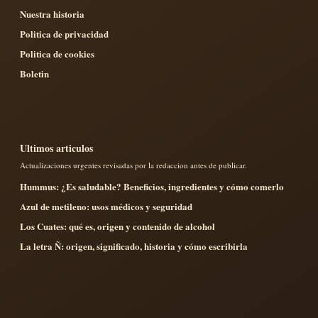
Nuestra historia
Politica de privacidad
Politica de cookies
Boletin
Ultimos articulos
Actualizaciones urgentes revisadas por la redaccion antes de publicar.
Hummus: ¿Es saludable? Beneficios, ingredientes y cómo comerlo
Azul de metileno: usos médicos y seguridad
Los Cuates: qué es, origen y contenido de alcohol
La letra Ñ: origen, significado, historia y cómo escribirla