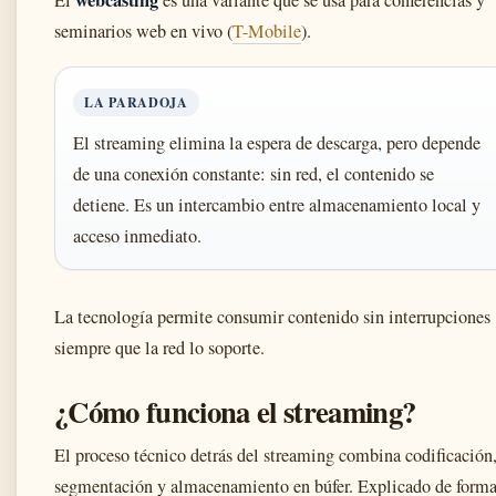
webcasting
El
es una variante que se usa para conferencias y
seminarios web en vivo (
T-Mobile
).
LA PARADOJA
El streaming elimina la espera de descarga, pero depende
de una conexión constante: sin red, el contenido se
detiene. Es un intercambio entre almacenamiento local y
acceso inmediato.
La tecnología permite consumir contenido sin interrupciones
siempre que la red lo soporte.
¿Cómo funciona el streaming?
El proceso técnico detrás del streaming combina codificación
segmentación y almacenamiento en búfer. Explicado de form