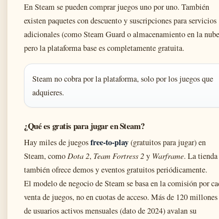
En Steam se pueden comprar juegos uno por uno. También
existen paquetes con descuento y suscripciones para servicios
adicionales (como Steam Guard o almacenamiento en la nube
pero la plataforma base es completamente gratuita.
Steam no cobra por la plataforma, solo por los juegos que
adquieres.
¿Qué es gratis para jugar en Steam?
free-to-play
Hay miles de juegos
(gratuitos para jugar) en
Steam, como
Dota 2
,
Team Fortress 2
y
Warframe
. La tienda
también ofrece demos y eventos gratuitos periódicamente.
El modelo de negocio de Steam se basa en la comisión por ca
venta de juegos, no en cuotas de acceso. Más de 120 millones
de usuarios activos mensuales (dato de 2024) avalan su