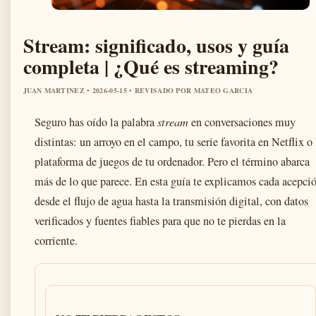
Stream: significado, usos y guía
completa | ¿Qué es streaming?
JUAN MARTINEZ • 2026-05-15 • REVISADO POR MATEO GARCIA
Seguro has oído la palabra
stream
en conversaciones muy
distintas: un arroyo en el campo, tu serie favorita en Netflix o 
plataforma de juegos de tu ordenador. Pero el término abarca
más de lo que parece. En esta guía te explicamos cada acepció
desde el flujo de agua hasta la transmisión digital, con datos
verificados y fuentes fiables para que no te pierdas en la
corriente.