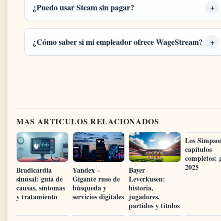
¿Puedo usar Steam sin pagar?
¿Cómo saber si mi empleador ofrece WageStream?
MAS ARTICULOS RELACIONADOS
Los Simpso
capítulos
completos: 
2025
Bradicardia
Yandex –
Bayer
sinusal: guía de
Gigante ruso de
Leverkusen:
causas, síntomas
búsqueda y
historia,
y tratamiento
servicios digitales
jugadores,
partidos y títulos