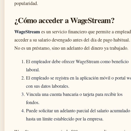
popularidad.
¿Cómo acceder a WageStream?
WageStream
es un servicio financiero que permite a emplea
acceder a su salario devengado antes del día de pago habitual.
No es un préstamo, sino un adelanto del dinero ya trabajado.
El empleador debe ofrecer WageStream como beneficio
laboral.
El empleado se registra en la aplicación móvil o portal w
con sus datos laborales.
Vincula una cuenta bancaria o tarjeta para recibir los
fondos.
Puede solicitar un adelanto parcial del salario acumulado
hasta un límite establecido por la empresa.