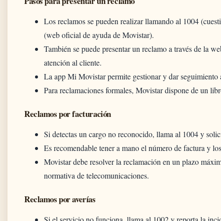
Pasos para presentar un reclamo
Los reclamos se pueden realizar llamando al 1004 (cuesti
(web oficial de ayuda de Movistar).
También se puede presentar un reclamo a través de la web
atención al cliente.
La app Mi Movistar permite gestionar y dar seguimiento a
Para reclamaciones formales, Movistar dispone de un libr
Reclamos por facturación
Si detectas un cargo no reconocido, llama al 1004 y solicit
Es recomendable tener a mano el número de factura y los 
Movistar debe resolver la reclamación en un plazo máxim
normativa de telecomunicaciones.
Reclamos por averías
Si el servicio no funciona, llama al 1002 y reporta la inci