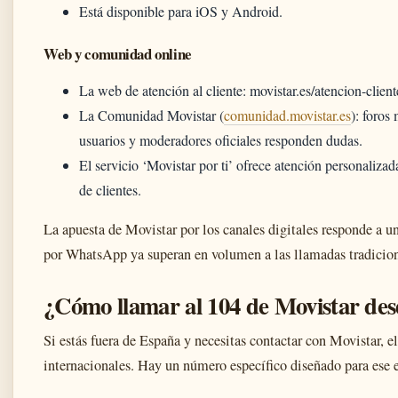
Está disponible para iOS y Android.
Web y comunidad online
La web de atención al cliente: movistar.es/atencion-client
La Comunidad Movistar (
comunidad.movistar.es
): foros
usuarios y moderadores oficiales responden dudas.
El servicio ‘Movistar por ti’ ofrece atención personaliza
de clientes.
La apuesta de Movistar por los canales digitales responde a un
por WhatsApp ya superan en volumen a las llamadas tradicion
¿Cómo llamar al 104 de Movistar des
Si estás fuera de España y necesitas contactar con Movistar, e
internacionales. Hay un número específico diseñado para ese 