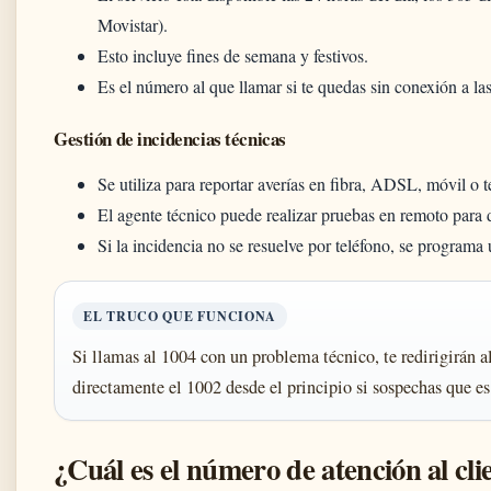
Movistar).
Esto incluye fines de semana y festivos.
Es el número al que llamar si te quedas sin conexión a la
Gestión de incidencias técnicas
Se utiliza para reportar averías en fibra, ADSL, móvil o t
El agente técnico puede realizar pruebas en remoto para 
Si la incidencia no se resuelve por teléfono, se programa 
EL TRUCO QUE FUNCIONA
Si llamas al 1004 con un problema técnico, te redirigirán
directamente el 1002 desde el principio si sospechas que es
¿Cuál es el número de atención al cli