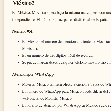
México?
En México, Movistar opera bajo la misma marca pero con una 
independiente. El número principal es distinto al de España.
Número 051
En México, el número de atención al cliente de Movistar 
Movistar).
Es un número de tres dígitos, fácil de recordar.
Se puede marcar desde cualquier teléfono móvil o fijo en 
Atención por WhatsApp
Movistar México también ofrece atención a través de W
El número de WhatsApp para México puede diferir del es
web oficial de Movistar México.
El horario de atención por WhatsApp en México suele ser 