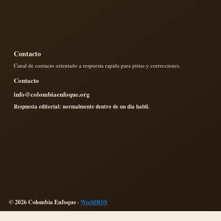
Contacto
Canal de contacto orientado a respuesta rapida para pistas y correcciones.
Contacto
info@colombiaenfoque.org
Respuesta editorial: normalmente dentro de un dia habil.
© 2026 Colombia Enfoque ·
WorldRSS