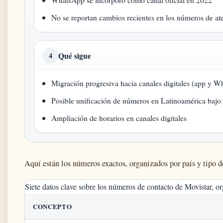
No se reportan cambios recientes en los números de at
Qué sigue
4
Migración progresiva hacia canales digitales (app y 
Posible unificación de números en Latinoamérica bajo
Ampliación de horarios en canales digitales
Aquí están los números exactos, organizados por país y tipo de
Siete datos clave sobre los números de contacto de Movistar, or
CONCEPTO