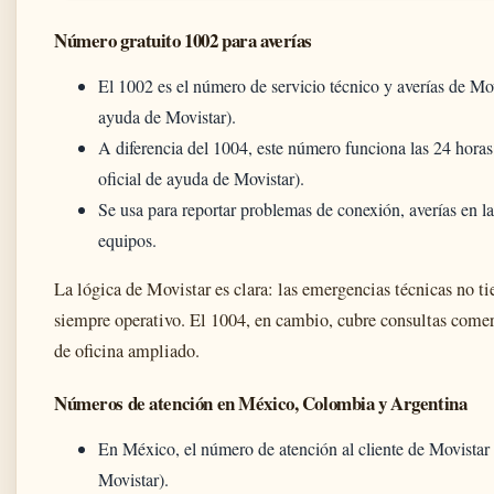
Número gratuito 1002 para averías
El 1002 es el número de servicio técnico y averías de Mo
ayuda de Movistar).
A diferencia del 1004, este número funciona las 24 horas 
oficial de ayuda de Movistar).
Se usa para reportar problemas de conexión, averías en la
equipos.
La lógica de Movistar es clara: las emergencias técnicas no ti
siempre operativo. El 1004, en cambio, cubre consultas comer
de oficina ampliado.
Números de atención en México, Colombia y Argentina
En México, el número de atención al cliente de Movistar 
Movistar).