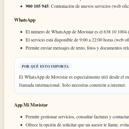
900 105 945
: Contratación de nuevos servicios (web ofic
WhatsApp
El número de WhatsApp de Movistar es el 638 10 1004 (w
El servicio está disponible de 9:00 a 22:00 horas (web of
Permite enviar mensajes de texto, fotos y documentos rel
POR QUÉ ESTO IMPORTA
El WhatsApp de Movistar es especialmente útil desde el ex
llamada internacional. Solo necesitas conexión a internet.
App Mi Movistar
Permite gestionar servicios, consultar facturas y contactar
Ofrece la opción de solicitar que un asesor te llame, evita