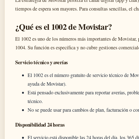
La estrategia de Movistar prioriza el canal digital (app y chat)
tiempos de espera son mayores. Para consultas sencillas, el cha
¿Qué es el 1002 de Movistar?
El 1002 es uno de los números más importantes de Movistar, 
1004. Su función es específica y no cubre gestiones comercial
Servicio técnico y averías
El 1002 es el número gratuito de servicio técnico de Mov
ayuda de Movistar).
Está pensado exclusivamente para reportar averías, probl
técnico.
No se puede usar para cambios de plan, facturación o con
Disponibilidad 24 horas
El servicio está disponible las 24 horas del día, los 365 