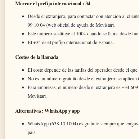
Marcar el prefijo internacional +34
Desde el extranjero, para contactar con atención al clie
99 10 04 (web oficial de ayuda de Movistar).
Este número sustituye al 1004 cuando se llama desde fue
El +34 es el prefijo internacional de España.
Costes de la llamada
El coste depende de las tarifas del operador desde el que 
No es un número gratuito desde el extranjero: se aplican t
Para empresas, el número desde el extranjero es +34 609
Movistar).
Alternativas: WhatsApp y app
WhatsApp (638 10 1004) es gratuito siempre que tengas c
país.