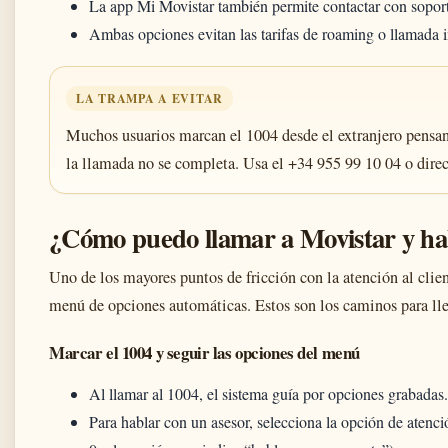
La app Mi Movistar también permite contactar con soporte
Ambas opciones evitan las tarifas de roaming o llamada i
LA TRAMPA A EVITAR
Muchos usuarios marcan el 1004 desde el extranjero pensan
la llamada no se completa. Usa el +34 955 99 10 04 o di
¿Cómo puedo llamar a Movistar y ha
Uno de los mayores puntos de fricción con la atención al clien
menú de opciones automáticas. Estos son los caminos para lle
Marcar el 1004 y seguir las opciones del menú
Al llamar al 1004, el sistema guía por opciones grabadas.
Para hablar con un asesor, selecciona la opción de atenci