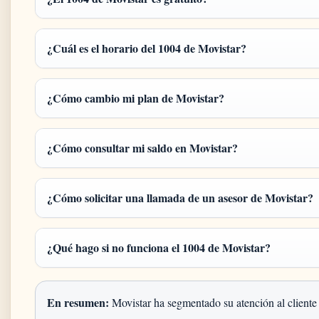
¿Cuál es el horario del 1004 de Movistar?
¿Cómo cambio mi plan de Movistar?
¿Cómo consultar mi saldo en Movistar?
¿Cómo solicitar una llamada de un asesor de Movistar?
¿Qué hago si no funciona el 1004 de Movistar?
En resumen:
Movistar ha segmentado su atención al cliente