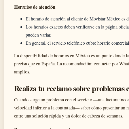
Horarios de atención
El horario de atención al cliente de Movistar México es 
Los horarios exactos deben verificarse en la página ofic
pueden variar.
En general, el servicio telefónico cubre horario comercia
La disponibilidad de horarios en México es un punto donde l
precisa que en España. La recomendación: contactar por What
amplios.
Realiza tu reclamo sobre problemas c
Cuando surge un problema con el servicio —una factura incorr
velocidad inferior a la contratada— saber cómo presentar un r
entre una solución rápida y un dolor de cabeza de semanas.