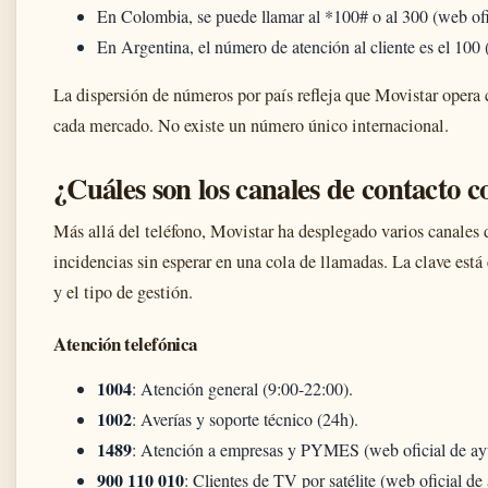
En Colombia, se puede llamar al *100# o al 300 (web ofi
En Argentina, el número de atención al cliente es el 100 
La dispersión de números por país refleja que Movistar opera 
cada mercado. No existe un número único internacional.
¿Cuáles son los canales de contacto 
Más allá del teléfono, Movistar ha desplegado varios canales 
incidencias sin esperar en una cola de llamadas. La clave está 
y el tipo de gestión.
Atención telefónica
1004
: Atención general (9:00-22:00).
1002
: Averías y soporte técnico (24h).
1489
: Atención a empresas y PYMES (web oficial de ay
900 110 010
: Clientes de TV por satélite (web oficial de