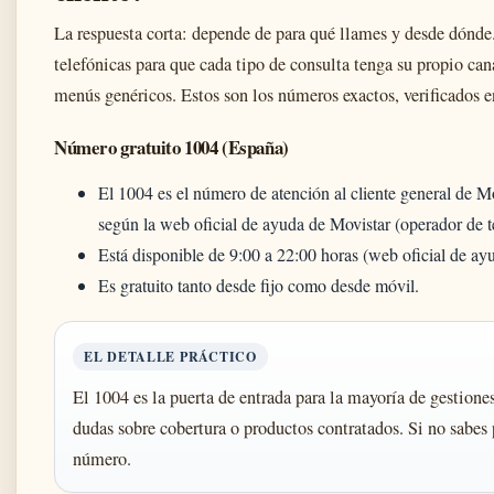
La respuesta corta: depende de para qué llames y desde dónde
telefónicas para que cada tipo de consulta tenga su propio cana
menús genéricos. Estos son los números exactos, verificados en
Número gratuito 1004 (España)
El 1004 es el número de atención al cliente general de Mo
según la web oficial de ayuda de Movistar (operador de 
Está disponible de 9:00 a 22:00 horas (web oficial de ay
Es gratuito tanto desde fijo como desde móvil.
EL DETALLE PRÁCTICO
El 1004 es la puerta de entrada para la mayoría de gestiones
dudas sobre cobertura o productos contratados. Si no sabes
número.