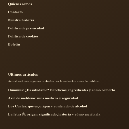
Quienes somos
Contacto
Nuestra historia
Politica de privacidad
Politica de cookies
Boletin
Ultimos articulos
Actualizaciones urgentes revisadas por la redaccion antes de publicar.
Hummus: ¿Es saludable? Beneficios, ingredientes y cómo comerlo
Azul de metileno: usos médicos y seguridad
Los Cuates: qué es, origen y contenido de alcohol
La letra Ñ: origen, significado, historia y cómo escribirla