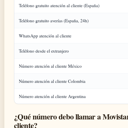
Teléfono gratuito atención al cliente (España)
Teléfono gratuito averías (España, 24h)
WhatsApp atención al cliente
Teléfono desde el extranjero
Número atención al cliente México
Número atención al cliente Colombia
Número atención al cliente Argentina
¿Qué número debo llamar a Movistar
cliente?