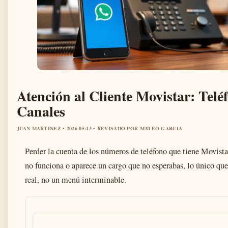
Atención al Cliente Movistar: Tel
Canales
JUAN MARTINEZ • 2026-05-13 • REVISADO POR MATEO GARCIA
Perder la cuenta de los números de teléfono que tiene Movistar
no funciona o aparece un cargo que no esperabas, lo único que
real, no un menú interminable.