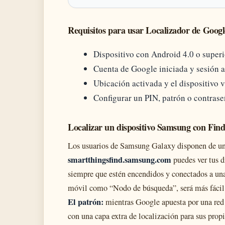
Requisitos para usar Localizador de Googl
Dispositivo con Android 4.0 o superi
Cuenta de Google iniciada y sesión ac
Ubicación activada y el dispositivo v
Configurar un PIN, patrón o contrase
Localizar un dispositivo Samsung con Fin
Los usuarios de Samsung Galaxy disponen de un
smartthingsfind.samsung.com
puedes ver tus di
siempre que estén encendidos y conectados a una 
móvil como “Nodo de búsqueda”, será más fácil
El patrón:
mientras Google apuesta por una red 
con una capa extra de localización para sus propi