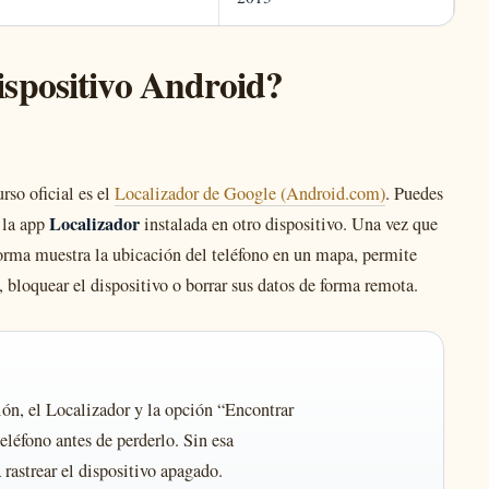
spositivo Android?
rso oficial es el
Localizador de Google (Android.com)
. Puedes
Localizador
 la app
instalada en otro dispositivo. Una vez que
forma muestra la ubicación del teléfono en un mapa, permite
), bloquear el dispositivo o borrar sus datos de forma remota.
ón, el Localizador y la opción “Encontrar
teléfono antes de perderlo. Sin esa
 rastrear el dispositivo apagado.