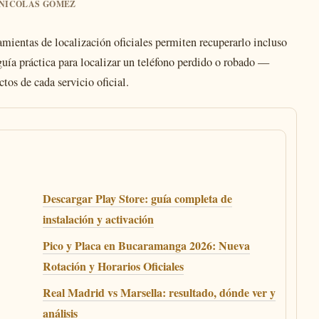
R NICOLAS GOMEZ
mientas de localización oficiales permiten recuperarlo incluso
guía práctica para localizar un teléfono perdido o robado —
os de cada servicio oficial.
Descargar Play Store: guía completa de
instalación y activación
Pico y Placa en Bucaramanga 2026: Nueva
Rotación y Horarios Oficiales
Real Madrid vs Marsella: resultado, dónde ver y
análisis