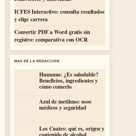
ICFES Interactivo: consulta resultados
y elige carrera
Convertir PDF a Word gratis sin
registro: comparativa con OCR
MAS DE LA REDACCION
Hummus: ¿Es saludable?
Beneficios, ingredientes y
cómo comerlo
Azul de metileno: usos
médicos y seguridad
Los Cuates: qué es, origen y
contenido de alcohol