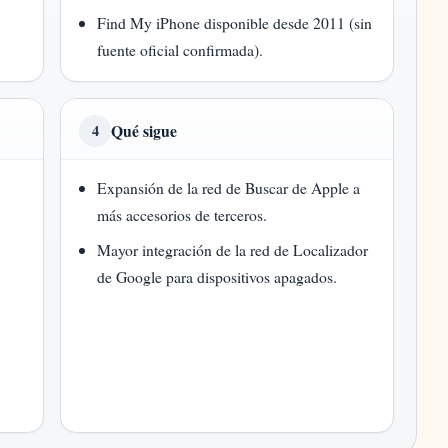
Find My iPhone disponible desde 2011 (sin
fuente oficial confirmada).
Qué sigue
4
Expansión de la red de Buscar de Apple a
más accesorios de terceros.
Mayor integración de la red de Localizador
de Google para dispositivos apagados.