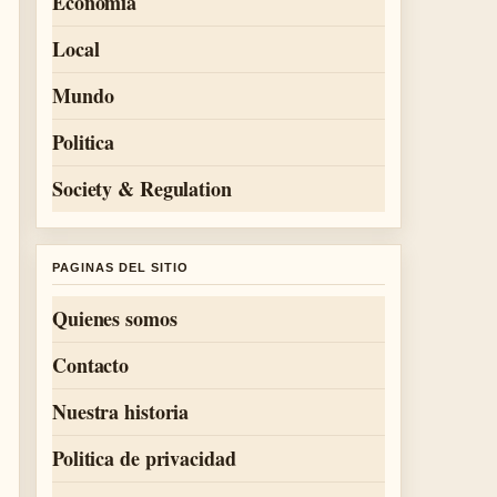
Economia
Local
Mundo
Politica
Society & Regulation
PAGINAS DEL SITIO
Quienes somos
Contacto
Nuestra historia
Politica de privacidad