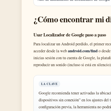
¿Cómo encontrar mi di
Usar Localizador de Google paso a paso
Para localizar un Android perdido, el primer recu
android.com/find
acceder desde la web
o desde
inicias sesión con tu cuenta de Google, la plata
reproducir un sonido (incluso si está en silencio
LA CLAVE
Google recomienda tener activadas la ubicaci
dispositivos sin conexión” en los ajustes del 
configuración previa, la herramienta no podrá