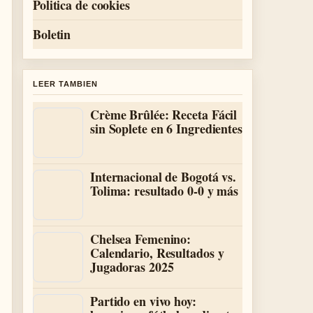
Politica de cookies
Boletin
LEER TAMBIEN
Crème Brûlée: Receta Fácil
sin Soplete en 6 Ingredientes
Internacional de Bogotá vs.
Tolima: resultado 0-0 y más
Chelsea Femenino:
Calendario, Resultados y
Jugadoras 2025
Partido en vivo hoy: