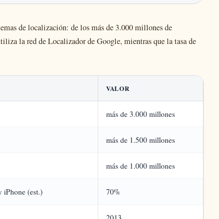
istemas de localización: de los más de 3.000 millones de
tiliza la red de Localizador de Google, mientras que la tasa de
VALOR
más de 3.000 millones
más de 1.500 millones
más de 1.000 millones
 iPhone (est.)
70%
2013