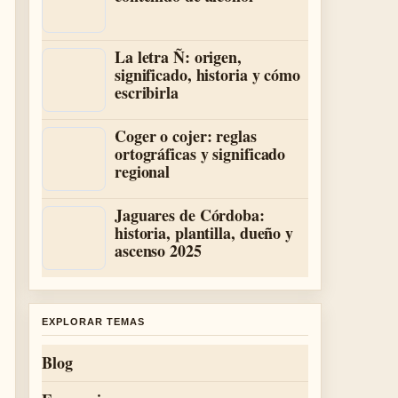
La letra Ñ: origen,
significado, historia y cómo
escribirla
Coger o cojer: reglas
ortográficas y significado
regional
Jaguares de Córdoba:
historia, plantilla, dueño y
ascenso 2025
EXPLORAR TEMAS
Blog