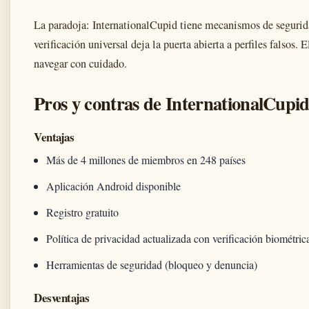
La paradoja: InternationalCupid tiene mecanismos de segurida
verificación universal deja la puerta abierta a perfiles falsos. 
navegar con cuidado.
Pros y contras de InternationalCupi
Ventajas
Más de 4 millones de miembros en 248 países
Aplicación Android disponible
Registro gratuito
Política de privacidad actualizada con verificación biométric
Herramientas de seguridad (bloqueo y denuncia)
Desventajas