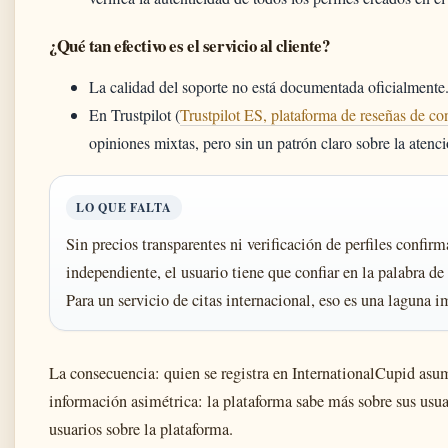
¿Qué tan efectivo es el servicio al cliente?
La calidad del soporte no está documentada oficialmente
En Trustpilot (
Trustpilot ES, plataforma de reseñas de c
opiniones mixtas, pero sin un patrón claro sobre la atenció
LO QUE FALTA
Sin precios transparentes ni verificación de perfiles confir
independiente, el usuario tiene que confiar en la palabra de
Para un servicio de citas internacional, eso es una laguna i
La consecuencia: quien se registra en InternationalCupid asu
información asimétrica: la plataforma sabe más sobre sus usua
usuarios sobre la plataforma.