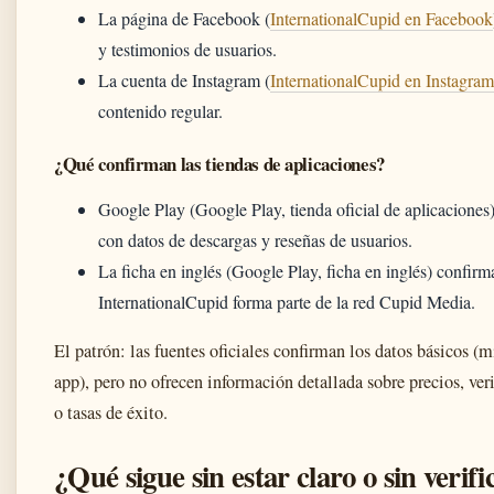
La página de Facebook (
InternationalCupid en Facebook
y testimonios de usuarios.
La cuenta de Instagram (
InternationalCupid en Instagram
contenido regular.
¿Qué confirman las tiendas de aplicaciones?
Google Play (Google Play, tienda oficial de aplicaciones) 
con datos de descargas y reseñas de usuarios.
La ficha en inglés (Google Play, ficha en inglés) confirm
InternationalCupid forma parte de la red Cupid Media.
El patrón: las fuentes oficiales confirman los datos básicos (
app), pero no ofrecen información detallada sobre precios, veri
o tasas de éxito.
¿Qué sigue sin estar claro o sin verifi