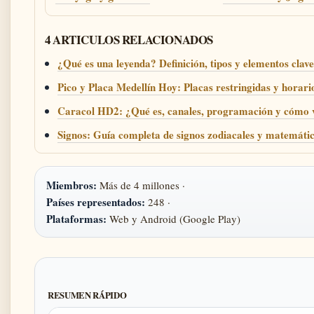
4 ARTICULOS RELACIONADOS
¿Qué es una leyenda? Definición, tipos y elementos clave
Pico y Placa Medellín Hoy: Placas restringidas y horar
Caracol HD2: ¿Qué es, canales, programación y cómo v
Signos: Guía completa de signos zodiacales y matemáti
Miembros:
Más de 4 millones ·
Países representados:
248 ·
Plataformas:
Web y Android (Google Play)
RESUMEN RÁPIDO