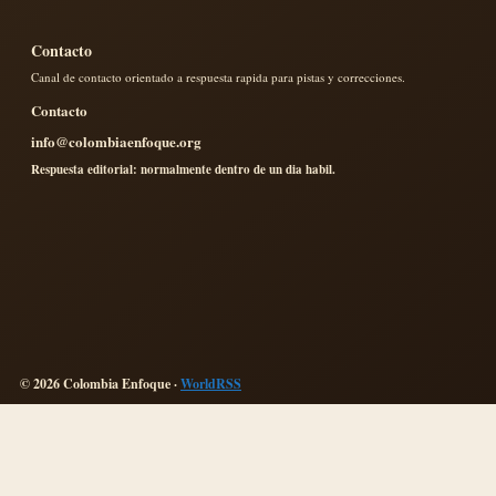
Contacto
Canal de contacto orientado a respuesta rapida para pistas y correcciones.
Contacto
info@colombiaenfoque.org
Respuesta editorial: normalmente dentro de un dia habil.
© 2026 Colombia Enfoque ·
WorldRSS