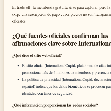
El trade-off: la membresía gratuita sirve para explorar, pero l
exige una suscripción de pago cuyos precios no son transparent
oficiales.
¿Qué fuentes oficiales confirman las
afirmaciones clave sobre Internatio
¿Qué dice el sitio web oficial?
El sitio oficial (InternationalCupid, plataforma de citas in
promociona más de 4 millones de miembros y presencia e
La política de privacidad (InternationalCupid, declaració
español) indica que los datos biométricos se procesan par
identidad con fines de seguridad.
¿Qué información proporcionan las redes sociales?