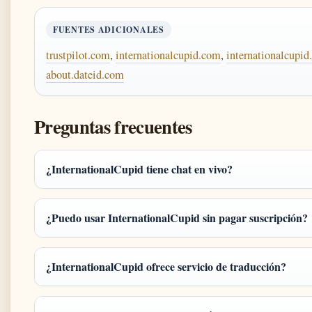
FUENTES ADICIONALES
trustpilot.com
,
internationalcupid.com
,
internationalcupi
about.dateid.com
Preguntas frecuentes
¿InternationalCupid tiene chat en vivo?
¿Puedo usar InternationalCupid sin pagar suscripción?
¿InternationalCupid ofrece servicio de traducción?