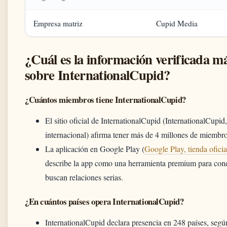
Empresa matriz
Cupid Media
¿Cuál es la información verificada má
sobre InternationalCupid?
¿Cuántos miembros tiene InternationalCupid?
El sitio oficial de InternationalCupid (InternationalCupid,
internacional) afirma tener más de 4 millones de miembro
La aplicación en Google Play (
Google Play, tienda oficia
describe la app como una herramienta premium para cone
buscan relaciones serias.
¿En cuántos países opera InternationalCupid?
InternationalCupid declara presencia en 248 países, segú