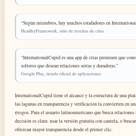
“Según miembros, hay muchos estafadores en Internationa
HealthyFramework, sitio de reseñas de citas
“InternationalCupid es una app de citas premium que cone
solteros que desean relaciones serias y duraderas.”
Google Play, tienda oficial de aplicaciones
InternationalCupid tiene el alcance y la estructura de una plat
las lagunas en transparencia y verificación la convierten en u
riesgos. Para el usuario latinoamericano que busca relaciones 
decisión es clara: usar la versión gratuita con cautela, o busca
ofrezcan mayor transparencia desde el primer clic.