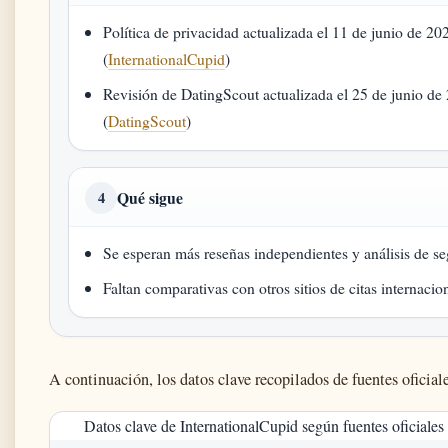
Política de privacidad actualizada el 11 de junio de 20
(
InternationalCupid
)
Revisión de DatingScout actualizada el 25 de junio de
(
DatingScout
)
Qué sigue
4
Se esperan más reseñas independientes y análisis de s
Faltan comparativas con otros sitios de citas internacio
A continuación, los datos clave recopilados de fuentes oficiale
Datos clave de InternationalCupid según fuentes oficiales 