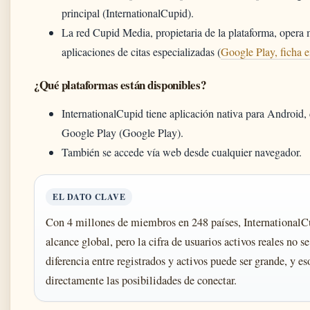
principal (InternationalCupid).
La red Cupid Media, propietaria de la plataforma, opera
aplicaciones de citas especializadas (
Google Play, ficha e
¿Qué plataformas están disponibles?
InternationalCupid tiene aplicación nativa para Android,
Google Play (Google Play).
También se accede vía web desde cualquier navegador.
EL DATO CLAVE
Con 4 millones de miembros en 248 países, InternationalC
alcance global, pero la cifra de usuarios activos reales no s
diferencia entre registrados y activos puede ser grande, y es
directamente las posibilidades de conectar.