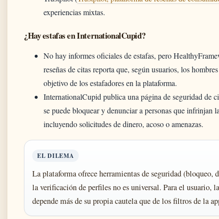
experiencias mixtas.
¿Hay estafas en InternationalCupid?
No hay informes oficiales de estafas, pero HealthyFramew
reseñas de citas reporta que, según usuarios, los hombres 
objetivo de los estafadores en la plataforma.
InternationalCupid publica una página de seguridad de ci
se puede bloquear y denunciar a personas que infrinjan l
incluyendo solicitudes de dinero, acoso o amenazas.
EL DILEMA
La plataforma ofrece herramientas de seguridad (bloqueo, d
la verificación de perfiles no es universal. Para el usuario, 
depende más de su propia cautela que de los filtros de la ap