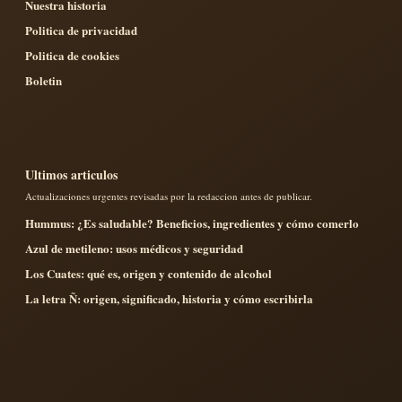
Nuestra historia
Politica de privacidad
Politica de cookies
Boletin
Ultimos articulos
Actualizaciones urgentes revisadas por la redaccion antes de publicar.
Hummus: ¿Es saludable? Beneficios, ingredientes y cómo comerlo
Azul de metileno: usos médicos y seguridad
Los Cuates: qué es, origen y contenido de alcohol
La letra Ñ: origen, significado, historia y cómo escribirla