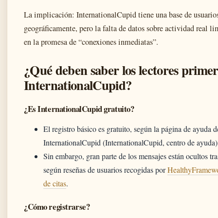
La implicación: InternationalCupid tiene una base de usuario
geográficamente, pero la falta de datos sobre actividad real li
en la promesa de “conexiones inmediatas”.
¿Qué deben saber los lectores prime
InternationalCupid?
¿Es InternationalCupid gratuito?
El registro básico es gratuito, según la página de ayuda d
InternationalCupid (InternationalCupid, centro de ayuda)
Sin embargo, gran parte de los mensajes están ocultos tr
según reseñas de usuarios recogidas por
HealthyFramewor
de citas
.
¿Cómo registrarse?