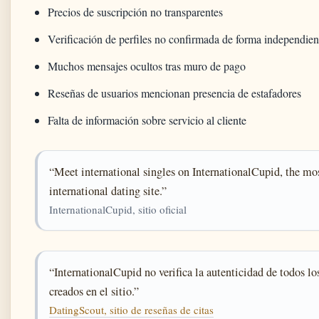
Precios de suscripción no transparentes
Verificación de perfiles no confirmada de forma independien
Muchos mensajes ocultos tras muro de pago
Reseñas de usuarios mencionan presencia de estafadores
Falta de información sobre servicio al cliente
“Meet international singles on InternationalCupid, the mos
international dating site.”
InternationalCupid, sitio oficial
“InternationalCupid no verifica la autenticidad de todos los
creados en el sitio.”
DatingScout, sitio de reseñas de citas