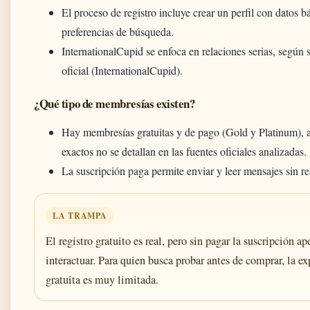
El proceso de registro incluye crear un perfil con datos b
preferencias de búsqueda.
InternationalCupid se enfoca en relaciones serias, según 
oficial (InternationalCupid).
¿Qué tipo de membresías existen?
Hay membresías gratuitas y de pago (Gold y Platinum), 
exactos no se detallan en las fuentes oficiales analizadas.
La suscripción paga permite enviar y leer mensajes sin re
LA TRAMPA
El registro gratuito es real, pero sin pagar la suscripción a
interactuar. Para quien busca probar antes de comprar, la ex
gratuita es muy limitada.