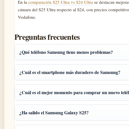
En la
comparación S25 Ultra vs S24 Ultra
se destacan mejoras
cámara del S25 Ultra respecto al S24, con precios competitivo
Vodafone.
Preguntas frecuentes
¿Qué teléfono Samsung tiene menos problemas?
¿Cuál es el smartphone más duradero de Samsung?
¿Cuál es el mejor momento para comprar un nuevo tel
¿Ha salido el Samsung Galaxy S25?