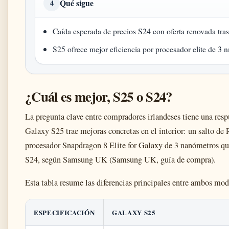
Qué sigue
4
Caída esperada de precios S24 con oferta renovada tra
S25 ofrece mejor eficiencia por procesador elite de 3 
¿Cuál es mejor, S25 o S24?
La pregunta clave entre compradores irlandeses tiene una resp
Galaxy S25 trae mejoras concretas en el interior: un salto 
procesador Snapdragon 8 Elite for Galaxy de 3 nanómetros qu
S24, según Samsung UK (Samsung UK, guía de compra).
Esta tabla resume las diferencias principales entre ambos mod
ESPECIFICACIÓN
GALAXY S25