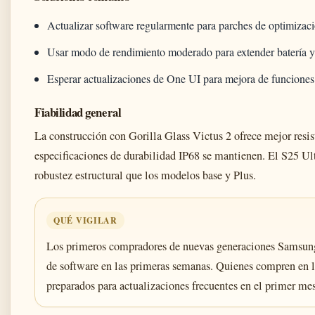
Actualizar software regularmente para parches de optimizac
Usar modo de rendimiento moderado para extender batería y
Esperar actualizaciones de One UI para mejora de funcione
Fiabilidad general
La construcción con Gorilla Glass Victus 2 ofrece mejor resist
especificaciones de durabilidad IP68 se mantienen. El S25 Ult
robustez estructural que los modelos base y Plus.
QUÉ VIGILAR
Los primeros compradores de nuevas generaciones Samsung
de software en las primeras semanas. Quienes compren en 
preparados para actualizaciones frecuentes en el primer mes