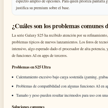
espectro amplio de opciones. Para quien prioriza pantalla 
justifica su premium sobre el base.
¿Cuáles son los problemas comunes d
La serie Galaxy S25 ha recibido atención por su refinamiento,
problemas típicos de nuevos lanzamientos. Los foros de tecno
intensivo, algo esperado dado el procesador de alta potencia
de funciones AI en apps de terceros.
Problemas en S25 Ultra
Calentamiento excesivo bajo carga sostenida (gaming, graba
Problemas de compatibilidad con algunas funciones AI en a
Tamaño y peso pueden resultar incómodos para uso con un
Soluciones comunes