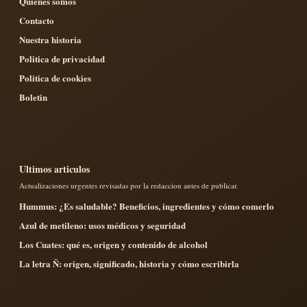
Quienes somos
Contacto
Nuestra historia
Politica de privacidad
Politica de cookies
Boletin
Ultimos articulos
Actualizaciones urgentes revisadas por la redaccion antes de publicar.
Hummus: ¿Es saludable? Beneficios, ingredientes y cómo comerlo
Azul de metileno: usos médicos y seguridad
Los Cuates: qué es, origen y contenido de alcohol
La letra Ñ: origen, significado, historia y cómo escribirla