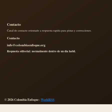
Contacto
Canal de contacto orientado a respuesta rapida para pistas y correcciones.
Contacto
info@colombiaenfoque.org
Respuesta editorial: normalmente dentro de un dia habil.
© 2026 Colombia Enfoque ·
WorldRSS