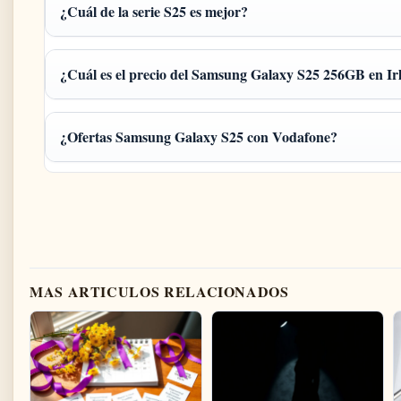
¿Cuál de la serie S25 es mejor?
¿Cuál es el precio del Samsung Galaxy S25 256GB en Ir
¿Ofertas Samsung Galaxy S25 con Vodafone?
MAS ARTICULOS RELACIONADOS