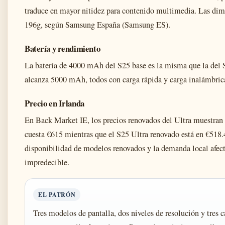
traduce en mayor nitidez para contenido multimedia. Las dim
196g, según Samsung España (Samsung ES).
Batería y rendimiento
La batería de 4000 mAh del S25 base es la misma que la del 
alcanza 5000 mAh, todos con carga rápida y carga inalámbric
Precio en Irlanda
En Back Market IE, los precios renovados del Ultra muestran 
cuesta €615 mientras que el S25 Ultra renovado está en €518.
disponibilidad de modelos renovados y la demanda local afec
impredecible.
EL PATRÓN
Tres modelos de pantalla, dos niveles de resolución y tres 