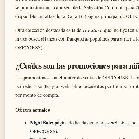
se promociona una camiseta de la Selección Colombia para 20
disponible en tallas de la 8 a la 16 (página principal de OF
Otra colección destacada es la de
Toy Story
, que incluye tenis
marca busca alianzas con franquicias populares para atraer a 
OFFCORSS).
¿Cuáles son las promociones para 
Las promociones son el motor de ventas de OFFCORSS. La m
por redes sociales y su web sobre descuentos por tiempo limit
por monto de compra.
Ofertas actuales
Night Sale:
página dedicada con ofertas exclusivas, act
OFFCORSS).