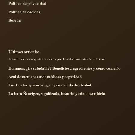
Politica de privacidad
Politica de cookies
Boletin
Ultimos articulos
Actualizaciones urgentes revisadas por la redaccion antes de publicar.
Hummus: ¿Es saludable? Beneficios, ingredientes y cómo comerlo
Azul de metileno: usos médicos y seguridad
Los Cuates: qué es, origen y contenido de alcohol
La letra Ñ: origen, significado, historia y cómo escribirla