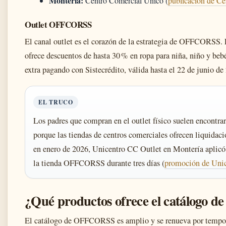
Montería:
Centro Comercial Único (
publicación de C
Outlet OFFCORSS
El canal outlet es el corazón de la estrategia de OFFCORSS. 
ofrece descuentos de hasta 30 % en ropa para niña, niño y be
extra pagando con Sistecrédito, válida hasta el 22 de junio 
EL TRUCO
Los padres que compran en el outlet físico suelen encontrar
porque las tiendas de centros comerciales ofrecen liquidac
en enero de 2026, Unicentro CC Outlet en Montería aplicó
la tienda OFFCORSS durante tres días (
promoción de Unic
¿Qué productos ofrece el catálogo
El catálogo de OFFCORSS es amplio y se renueva por tempor