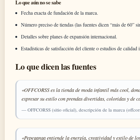
Lo que aún no se sabe
Fecha exacta de fundación de la marca.
Número preciso de tiendas (las fuentes dicen “más de 60” sin
Detalles sobre planes de expansión internacional.
Estadísticas de satisfacción del cliente o estudios de calidad
Lo que dicen las fuentes
«OFFCORSS es la tienda de moda infantil más cool, donde
expresar su estilo con prendas divertidas, coloridas y de c
— OFFCORSS (sitio oficial), descripción de la marca (offco
«Pepeganga entiende la energía, creatividad y estilo de lo