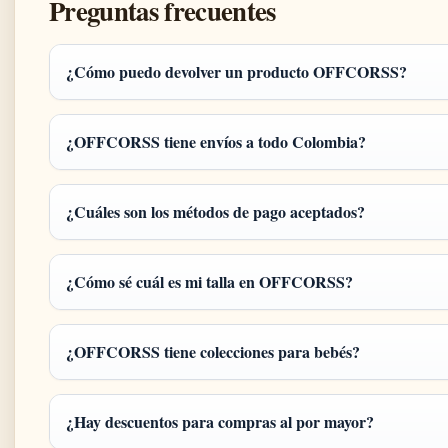
Preguntas frecuentes
¿Cómo puedo devolver un producto OFFCORSS?
¿OFFCORSS tiene envíos a todo Colombia?
¿Cuáles son los métodos de pago aceptados?
¿Cómo sé cuál es mi talla en OFFCORSS?
¿OFFCORSS tiene colecciones para bebés?
¿Hay descuentos para compras al por mayor?