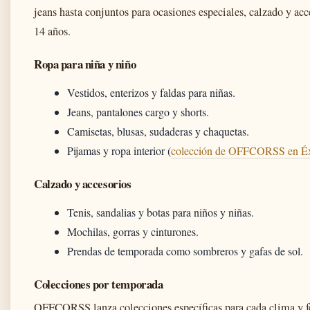
jeans hasta conjuntos para ocasiones especiales, calzado y acc
14 años.
Ropa para niña y niño
Vestidos, enterizos y faldas para niñas.
Jeans, pantalones cargo y shorts.
Camisetas, blusas, sudaderas y chaquetas.
Pijamas y ropa interior (
colección de OFFCORSS en Éx
Calzado y accesorios
Tenis, sandalias y botas para niños y niñas.
Mochilas, gorras y cinturones.
Prendas de temporada como sombreros y gafas de sol.
Colecciones por temporada
OFFCORSS lanza colecciones específicas para cada clima y fe