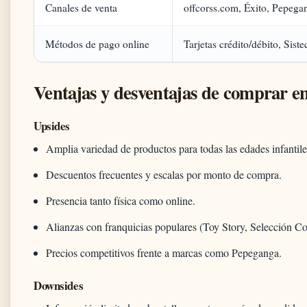
Canales de venta
offcorss.com, Éxito, Pepegan
Métodos de pago online
Tarjetas crédito/débito, Sist
Ventajas y desventajas de compra
Upsides
Amplia variedad de productos para todas las edades infantile
Descuentos frecuentes y escalas por monto de compra.
Presencia tanto física como online.
Alianzas con franquicias populares (Toy Story, Selección C
Precios competitivos frente a marcas como Pepeganga.
Downsides