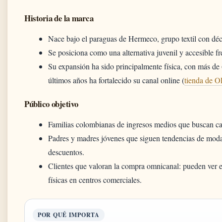
Historia de la marca
Nace bajo el paraguas de Hermeco, grupo textil con dé
Se posiciona como una alternativa juvenil y accesible 
Su expansión ha sido principalmente física, con más de 
últimos años ha fortalecido su canal online (
tienda de 
Público objetivo
Familias colombianas de ingresos medios que buscan cali
Padres y madres jóvenes que siguen tendencias de moda 
descuentos.
Clientes que valoran la compra omnicanal: pueden ver e
físicas en centros comerciales.
POR QUÉ IMPORTA