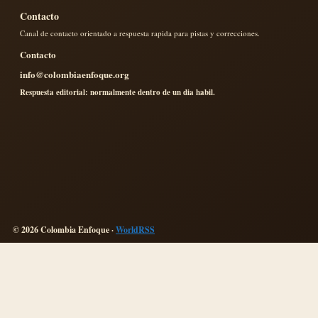
Contacto
Canal de contacto orientado a respuesta rapida para pistas y correcciones.
Contacto
info@colombiaenfoque.org
Respuesta editorial: normalmente dentro de un dia habil.
© 2026 Colombia Enfoque ·
WorldRSS