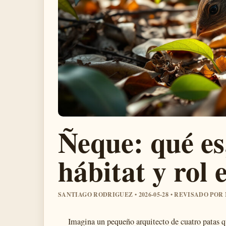
Ñeque: qué es,
hábitat y rol 
SANTIAGO RODRIGUEZ • 2026-05-28 • REVISADO PO
Imagina un pequeño arquitecto de cuatro patas qu