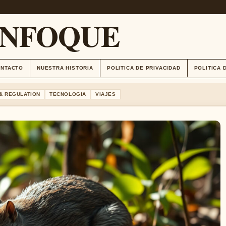
ENFOQUE
ONTACTO
NUESTRA HISTORIA
POLITICA DE PRIVACIDAD
POLITICA 
& REGULATION
TECNOLOGIA
VIAJES