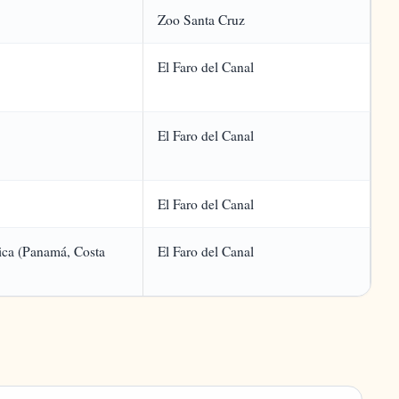
Zoo Santa Cruz
El Faro del Canal
El Faro del Canal
El Faro del Canal
ica (Panamá, Costa
El Faro del Canal