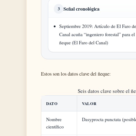
Señal cronológica
3
Septiembre 2019
: Artículo de El Faro de
Canal acuña “ingeniero forestal” para el
ñeque (El Faro del Canal)
Estos son los datos clave del ñeque:
Seis datos clave sobre el ñ
DATO
VALOR
Nombre
Dasyprocta punctata (posibl
científico