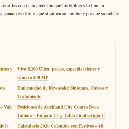
 semillas con tanta precisión que los biólogos lo llaman
a ganado ese título, qué significa su nombre y por qué su trabajo
ntos y
Vivo X200 Ultra: precio, especificaciones y
cámara 200 MP
con
Enfermedad de Kawasaki: Síntomas, Causas y
Tratamiento
o Vale
Posiciones de Auckland City Contra Boca
Juniors – Empate 1-1 y Tabla Final Grupo C
le la
Calendario 2026 Colombia con Festivos – 18