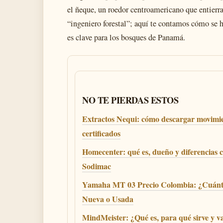
el ñeque, un roedor centroamericano que entierra
“ingeniero forestal”; aquí te contamos cómo se h
es clave para los bosques de Panamá.
NO TE PIERDAS ESTOS
Extractos Nequi: cómo descargar movimie
certificados
Homecenter: qué es, dueño y diferencias 
Sodimac
Yamaha MT 03 Precio Colombia: ¿Cuánt
Nueva o Usada
MindMeister: ¿Qué es, para qué sirve y va