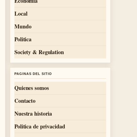
Economia
Local
Mundo
Politica
Society & Regulation
PAGINAS DEL SITIO
Quienes somos
Contacto
Nuestra historia
Politica de privacidad