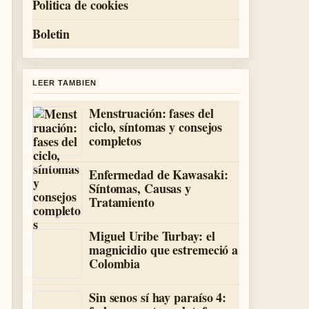
Politica de cookies
Boletin
LEER TAMBIEN
Menstruación: fases del
ciclo, síntomas y consejos
completos
Enfermedad de Kawasaki:
Síntomas, Causas y
Tratamiento
Miguel Uribe Turbay: el
magnicidio que estremeció a
Colombia
Sin senos sí hay paraíso 4: