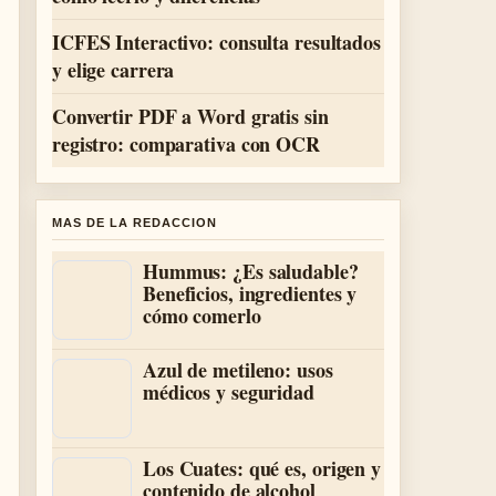
ICFES Interactivo: consulta resultados
y elige carrera
Convertir PDF a Word gratis sin
registro: comparativa con OCR
MAS DE LA REDACCION
Hummus: ¿Es saludable?
Beneficios, ingredientes y
cómo comerlo
Azul de metileno: usos
médicos y seguridad
Los Cuates: qué es, origen y
contenido de alcohol