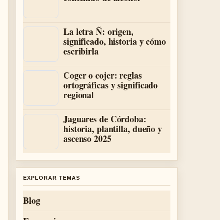
La letra Ñ: origen,
significado, historia y cómo
escribirla
Coger o cojer: reglas
ortográficas y significado
regional
Jaguares de Córdoba:
historia, plantilla, dueño y
ascenso 2025
EXPLORAR TEMAS
Blog