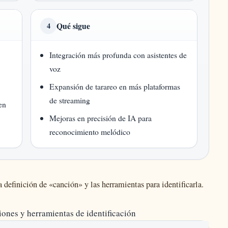
Qué sigue
4
Integración más profunda con asistentes de
voz
Expansión de tarareo en más plataformas
de streaming
en
Mejoras en precisión de IA para
reconocimiento melódico
a definición de «canción» y las herramientas para identificarla.
iones y herramientas de identificación