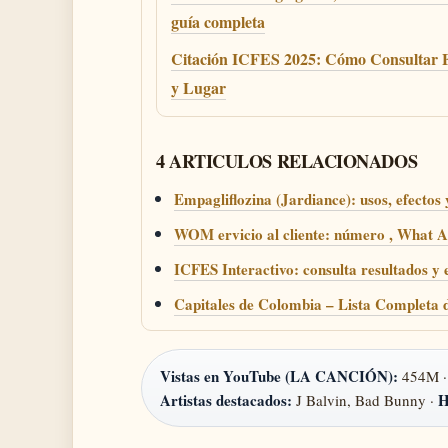
guía completa
Citación ICFES 2025: Cómo Consultar 
y Lugar
4 ARTICULOS RELACIONADOS
Empagliflozina (Jardiance): usos, efecto
WOM ervicio al cliente: número , What 
ICFES Interactivo: consulta resultados y 
Capitales de Colombia – Lista Completa
Vistas en YouTube (LA CANCIÓN):
454M 
Artistas destacados:
H
J Balvin, Bad Bunny ·