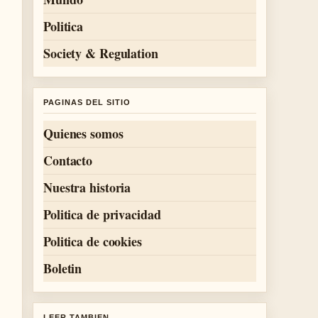
Politica
Society & Regulation
PAGINAS DEL SITIO
Quienes somos
Contacto
Nuestra historia
Politica de privacidad
Politica de cookies
Boletin
LEER TAMBIEN