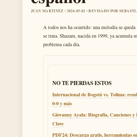
JUAN MARTINEZ • 2026-05-02 • REVISADO POR SEBAST
A todos nos ha ocurrido: una melodía se queda 
se trata. Shazam, nacida en 1999, ya acumula 
problema cada día.
NO TE PIERDAS ESTOS
Internacional de Bogotá vs. Tolima: resu
0-0 y más
Giovanny Ayala: Biografía, Canciones y
Clave
PDF24: Descarga gratis, herramientas on