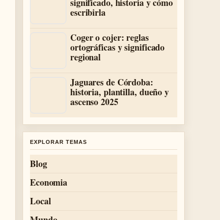
significado, historia y cómo
escribirla
Coger o cojer: reglas
ortográficas y significado
regional
Jaguares de Córdoba:
historia, plantilla, dueño y
ascenso 2025
EXPLORAR TEMAS
Blog
Economia
Local
Mundo